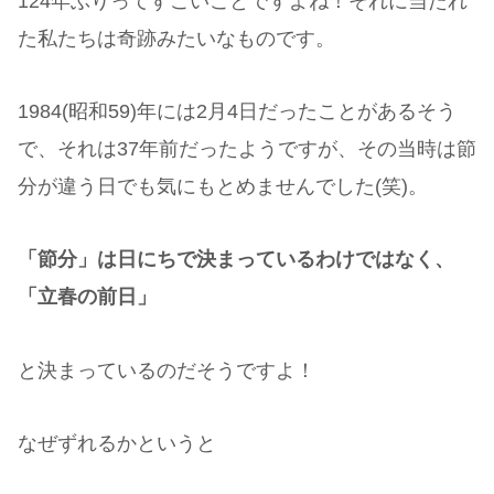
124年ぶりってすごいことですよね！それに当たれ
た私たちは奇跡みたいなものです。
1984(昭和59)年には2月4日だったことがあるそう
で、それは37年前だったようですが、その当時は節
分が違う日でも気にもとめませんでした(笑)。
「節分」は日にちで決まっているわけではなく、
「立春の前日」
と決まっているのだそうですよ！
なぜずれるかというと