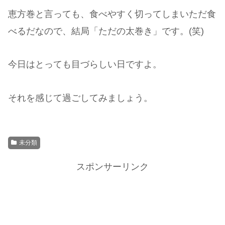
恵方巻と言っても、食べやすく切ってしまいただ食
べるだなので、結局「ただの太巻き」です。(笑)
今日はとっても目づらしい日ですよ。
それを感じて過ごしてみましょう。
未分類
スポンサーリンク