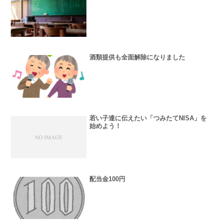
酒類提供も全面解除になりました
若い子達に伝えたい「つみたてNISA」を
始めよう！
配当金100円