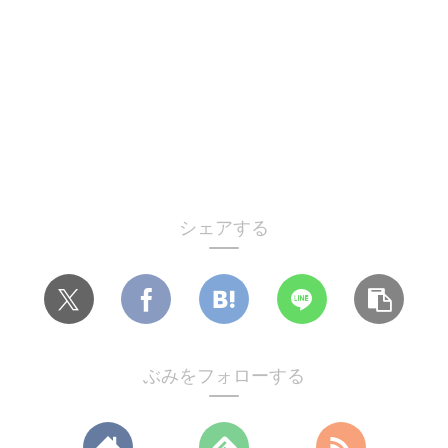
シェアする
ぶみをフォローする