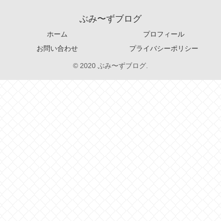
ぶみ〜ずブログ
ホーム
プロフィール
お問い合わせ
プライバシーポリシー
© 2020 ぶみ〜ずブログ.