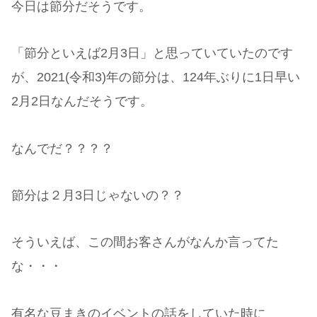
今日は節分だそうです。
「節分といえば2月3日」と思っていていたのです
が、2021(令和3)年の節分は、124年ぶりに1日早い
2月2日なんだそうです。
なんでだ？？？？
節分は２月3日じゃないの？？
そういえば、この間お客さんがなんか言ってた
な・・・
有名な豆まきのイベントの話をしていた時に