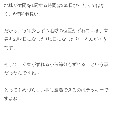
地球が太陽を1周する時間は365日ぴったりではな
く、6時間弱長い。
だから、毎年少しずつ地球の位置がずれていき、立
春も2月4日になったり3日になったりするんだそう
です。
そして、立春がずれるから節分もずれる という事
だったんですね～
とってもめづらしい事に遭遇できるのはラッキーで
すよね！