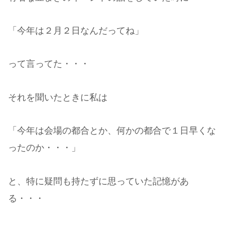
「今年は２月２日なんだってね」
って言ってた・・・
それを聞いたときに私は
「今年は会場の都合とか、何かの都合で１日早くな
ったのか・・・」
と、特に疑問も持たずに思っていた記憶があ
る・・・