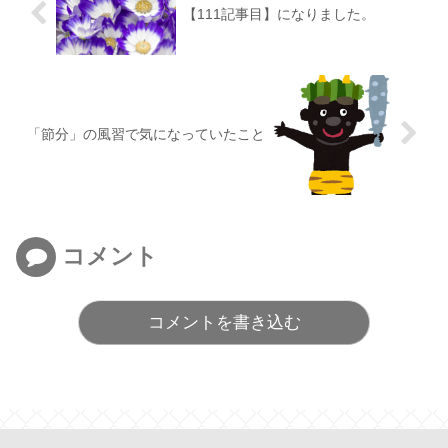
【111記事目】になりました。
「節分」の風習で気になっていたこと
コメント
コメントを書き込む