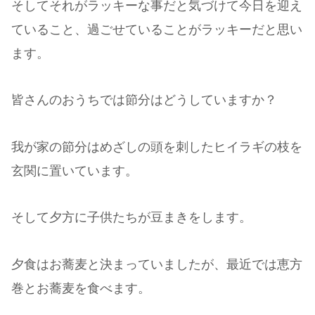
そしてそれがラッキーな事だと気づけて今日を迎え
ていること、過ごせていることがラッキーだと思い
ます。
皆さんのおうちでは節分はどうしていますか？
我が家の節分はめざしの頭を刺したヒイラギの枝を
玄関に置いています。
そして夕方に子供たちが豆まきをします。
夕食はお蕎麦と決まっていましたが、最近では恵方
巻とお蕎麦を食べます。