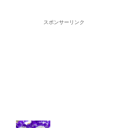
スポンサーリンク