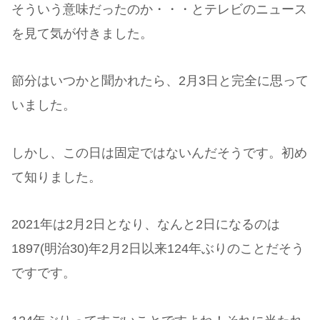
そういう意味だったのか・・・とテレビのニュース
を見て気が付きました。
節分はいつかと聞かれたら、2月3日と完全に思って
いました。
しかし、この日は固定ではないんだそうです。初め
て知りました。
2021年は2月2日となり、なんと2日になるのは
1897(明治30)年2月2日以来124年ぶりのことだそう
ですです。