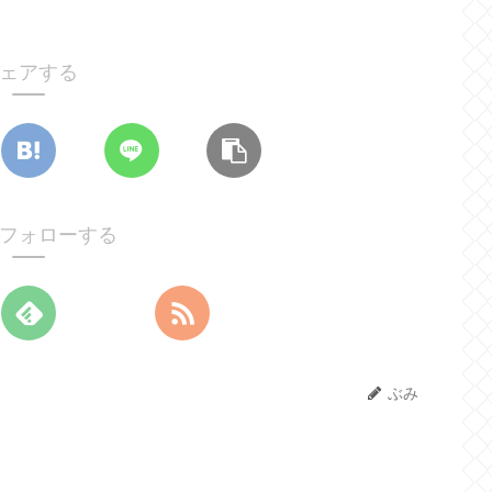
ェアする
フォローする
ぶみ