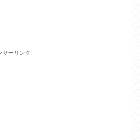
ンサーリンク