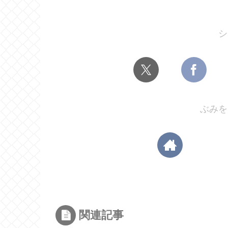
シ
ぶみを
関連記事