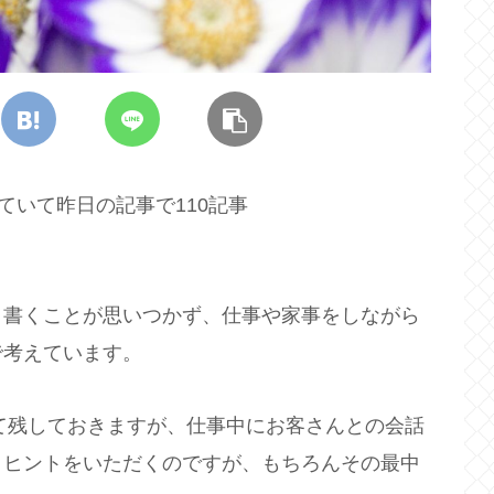
ていて昨日の記事で110記事
と書くことが思いつかず、仕事や家事をしながら
で考えています。
して残しておきますが、仕事中にお客さんとの会話
うヒントをいただくのですが、もちろんその最中