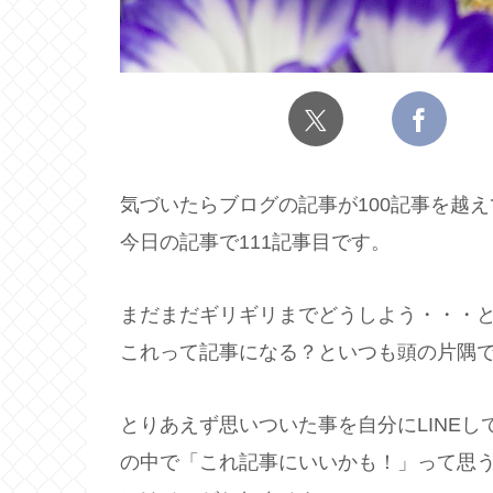
気づいたらブログの記事が100記事を越え
今日の記事で111記事目です。
まだまだギリギリまでどうしよう・・・
これって記事になる？といつも頭の片隅
とりあえず思いついた事を自分にLINE
の中で「これ記事にいいかも！」って思