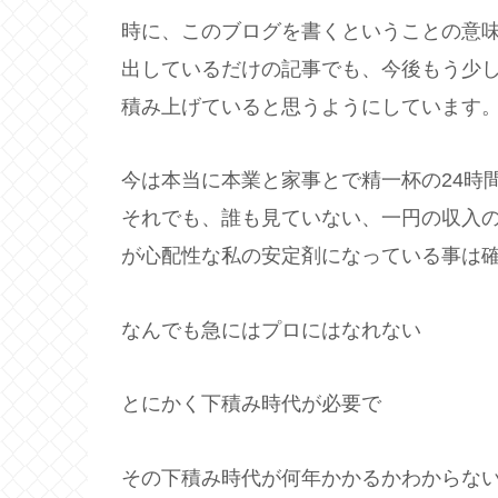
時に、このブログを書くということの意
出しているだけの記事でも、今後もう少
積み上げていると思うようにしています
今は本当に本業と家事とで精一杯の24時
それでも、誰も見ていない、一円の収入
が心配性な私の安定剤になっている事は
なんでも急にはプロにはなれない
とにかく下積み時代が必要で
その下積み時代が何年かかるかわからな