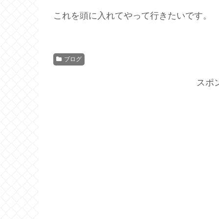
これを頭に入れてやって行きたいです。
ブログ
スポ