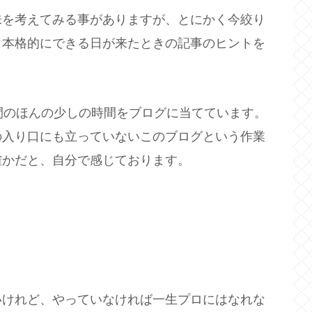
味を考えてみる事がありますが、とにかく今絞り
し本格的にできる日が来たときの記事のヒントを
。
間のほんの少しの時間をブログに当てています。
の入り口にも立っていないこのブログという作業
確かだと、自分で感じております。
いけれど、やっていなければ一生プロにはなれな