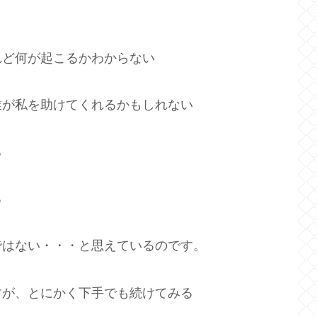
れど何が起こるかわからない
業が私を助けてくれるかもしれない
る
る
ではない・・・と思えているのです。
すが、とにかく下手でも続けてみる