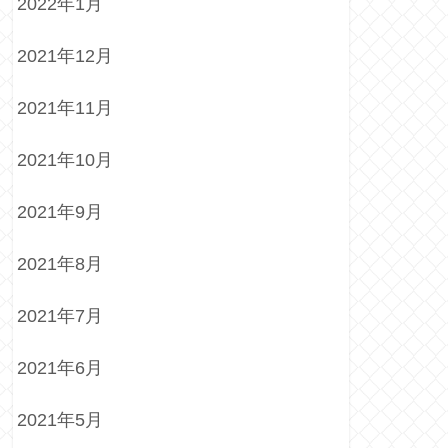
2022年1月
2021年12月
2021年11月
2021年10月
2021年9月
2021年8月
2021年7月
2021年6月
2021年5月