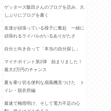
ゲッターズ飯田さんのブログを読み、久
しぶりにブログを書く
友達が頑張っている様子に奮起 一緒に
頑張れるライバルがいるありがたさ
自分と向き合って「本当の自分探し」
マイナポイント第2弾 始まりました！
最大2万円のチャンス
夏を乗り切る便利な扇風機見つけた ト
イレ・脱衣所編
最速で梅雨明け、そして電力不足の心