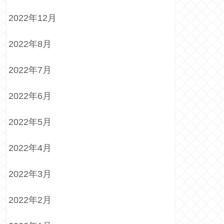
2022年12月
2022年8月
2022年7月
2022年6月
2022年5月
2022年4月
2022年3月
2022年2月