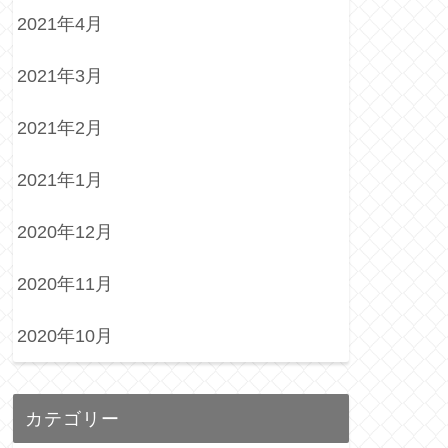
2021年4月
2021年3月
2021年2月
2021年1月
2020年12月
2020年11月
2020年10月
カテゴリー