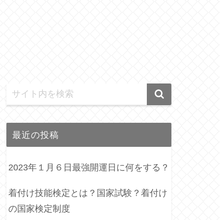
最近の投稿
2023年１月６日最強開運日に何をする？
着付け技能検定とは？国家試験？着付け
の国家検定制度