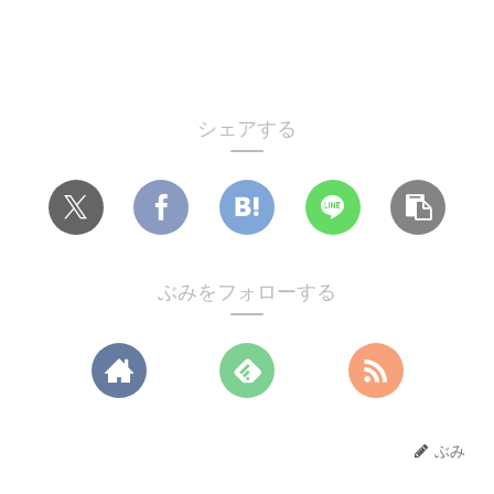
シェアする
ぶみをフォローする
ぶみ