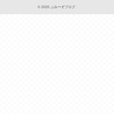
© 2020 ぶみ〜ずブログ.