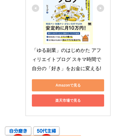
「ゆる副業」のはじめかた アフ
ィリエイトブログ スキマ時間で
自分の「好き」をお金に変える!
Amazonで見る
楽天市場で見る