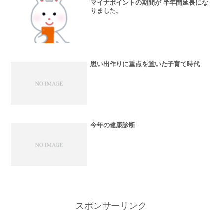
マイナポイントの期間が 半年間延長にな
りました。
思い出作りに重点を置いた子育て時代
今年の健康診断
スポンサーリンク