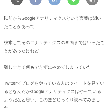
以前からGoogleアナリティクスという言葉は聞い
たことがあって
検索してそのアナリティクスの画面まではいったこ
とがあったけれど
難しすぎて何もできずにやめてしまっていた
Twitterでブログをやっている人のツイートを見てい
るとなんだかGoogleアナリティクスはやっている
ようだなと思い、このほどじっくり調べてみまし
た。