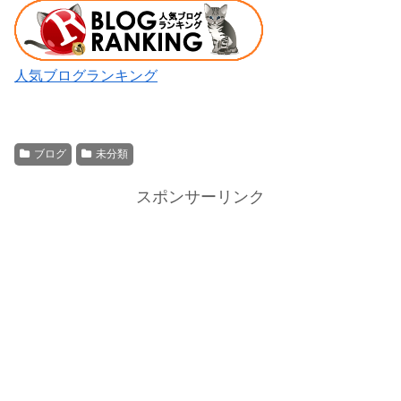
人気ブログランキング
ブログ
未分類
スポンサーリンク