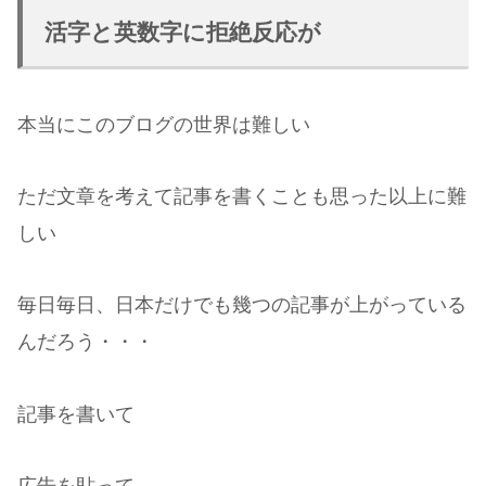
活字と英数字に拒絶反応が
本当にこのブログの世界は難しい
ただ文章を考えて記事を書くことも思った以上に難
しい
毎日毎日、日本だけでも幾つの記事が上がっている
んだろう・・・
記事を書いて