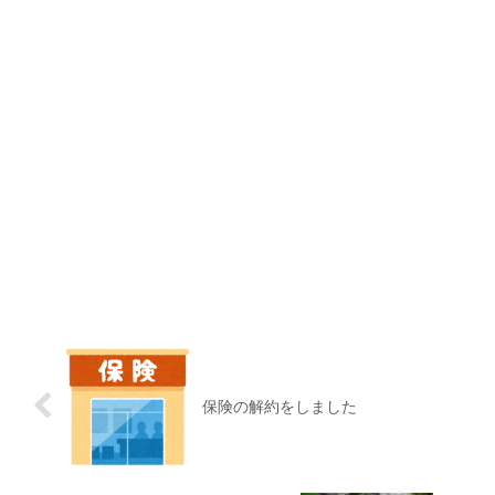
保険の解約をしました