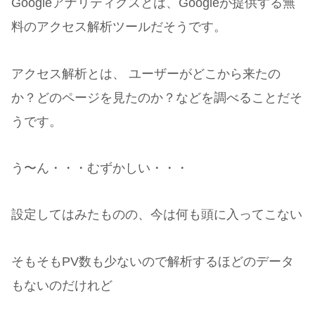
Googleアナリティクスとは、Googleが提供する無
料のアクセス解析ツールだそうです。
アクセス解析とは、 ユーザーがどこから来たの
か？どのページを見たのか？などを調べることだそ
うです。
う〜ん・・・むずかしい・・・
設定してはみたものの、今は何も頭に入ってこない
そもそもPV数も少ないので解析するほどのデータ
もないのだけれど