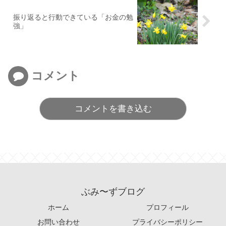
振り返ると行動できている「お金の勉
強」
コメント
コメントを書き込む
ぶみ〜ずブログ
ホーム
プロフィール
お問い合わせ
プライバシーポリシー