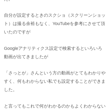
自分が設定するときのスクショ（スクリーンショッ
ト）は撮る余裕もなく、YouTubeを参考にさせて頂
いたのですが
Googleアナリティクス設定で検索するといろいろ
動画が出てきましたが
「さっとが」さんという方の動画がとてもわかりや
すく、何もわからない私でも設定することができま
した。
と言ってもこれで何がわかるのかもよくわからない