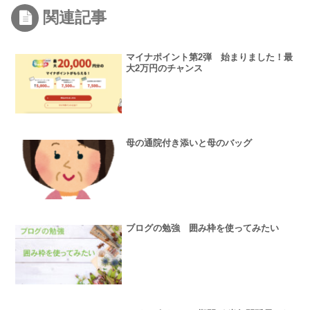
関連記事
マイナポイント第2弾 始まりました！最
大2万円のチャンス
母の通院付き添いと母のバッグ
ブログの勉強 囲み枠を使ってみたい