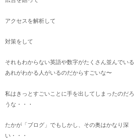
広告を貼って
アクセスを解析して
対策をして
それもわからない英語や数字がたくさん並んでいる
あれがわかる人がいるのだからすごいな〜
私はきっとすごいことに手を出してしまったのだろ
うな・・・
たかが「ブログ」でもしかし、その奥はかなり深
い・・・