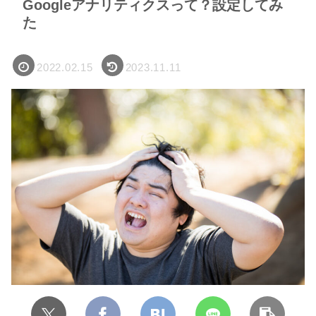
Googleアナリティクスって？設定してみ
た
2022.02.15
2023.11.11