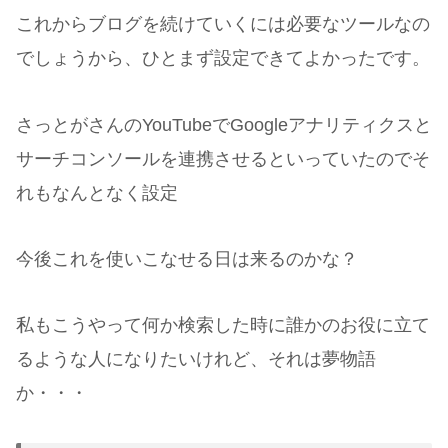
これからブログを続けていくには必要なツールなの
でしょうから、ひとまず設定できてよかったです。
さっとがさんのYouTubeでGoogleアナリティクスと
サーチコンソールを連携させるといっていたのでそ
れもなんとなく設定
今後これを使いこなせる日は来るのかな？
私もこうやって何か検索した時に誰かのお役に立て
るような人になりたいけれど、それは夢物語
か・・・