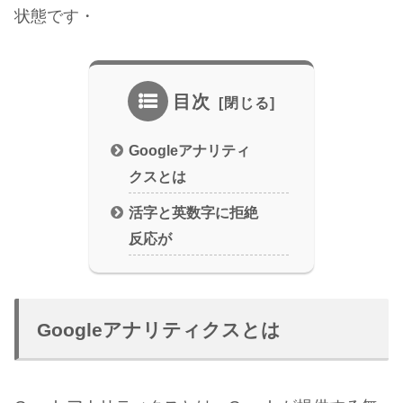
状態です・
目次
Googleアナリティ
クスとは
活字と英数字に拒絶
反応が
Googleアナリティクスとは