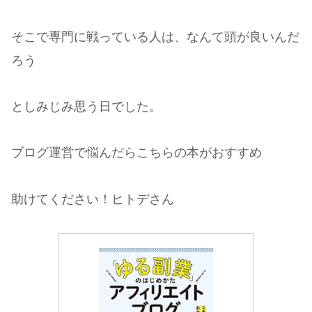
そこで専門に戦っている人は、なんて頭が良いんだ
ろう
としみじみ思う日でした。
ブログ運営で悩んだらこちらの本がおすすめ
助けてください！ヒトデさん