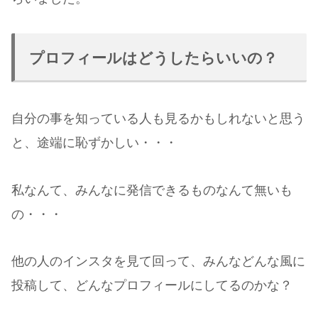
プロフィールはどうしたらいいの？
自分の事を知っている人も見るかもしれないと思う
と、途端に恥ずかしい・・・
私なんて、みんなに発信できるものなんて無いも
の・・・
他の人のインスタを見て回って、みんなどんな風に
投稿して、どんなプロフィールにしてるのかな？