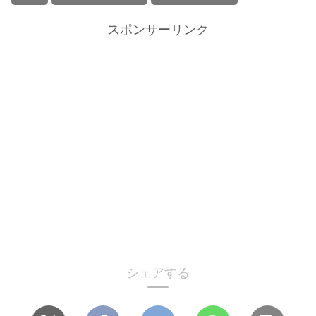
スポンサーリンク
シェアする