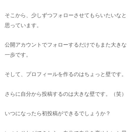
そこから、少しずつフォローさせてもらいたいなと
思っています。
公開アカウントでフォローするだけでもまた大きな
一歩です。
そして、プロフィールを作るのはちょっと壁です。
さらに自分から投稿するのは大きな壁です。（笑）
いつになったら初投稿ができるでしょうか？