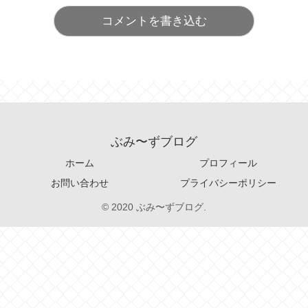
コメントを書き込む
ぶみ〜ずブログ
ホーム
プロフィール
お問い合わせ
プライバシーポリシー
© 2020 ぶみ〜ずブログ.