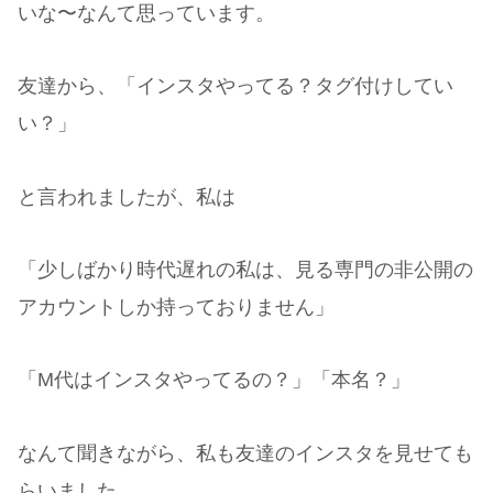
いな〜なんて思っています。
友達から、「インスタやってる？タグ付けしてい
い？」
と言われましたが、私は
「少しばかり時代遅れの私は、見る専門の非公開の
アカウントしか持っておりません」
「M代はインスタやってるの？」「本名？」
なんて聞きながら、私も友達のインスタを見せても
らいました。