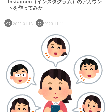
Instagram（インスタグラム）のアカウン
トを作ってみた
2022.01.13
2023.11.11