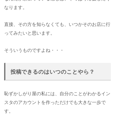
なります。
直接、その方を知らなくても、いつかそのお店に行
ってみたいと思います。
そういうものですよね・・・
投稿できるのはいつのことやら？
恥ずかしがり屋の私には、自分のことがわかるイン
スタのアカウントを作っただけでも大きな一歩で
す。