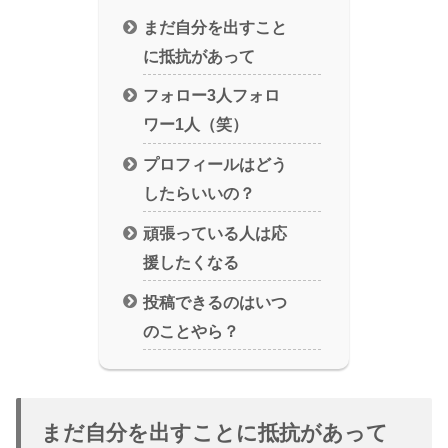
まだ自分を出すこと
に抵抗があって
フォロー3人フォロ
ワー1人（笑）
プロフィールはどう
したらいいの？
頑張っている人は応
援したくなる
投稿できるのはいつ
のことやら？
まだ自分を出すことに抵抗があって