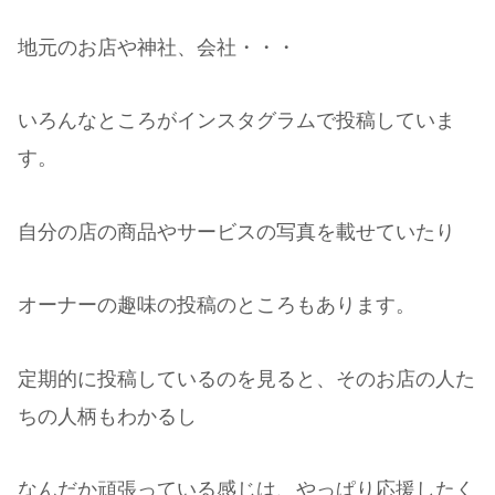
地元のお店や神社、会社・・・
いろんなところがインスタグラムで投稿していま
す。
自分の店の商品やサービスの写真を載せていたり
オーナーの趣味の投稿のところもあります。
定期的に投稿しているのを見ると、そのお店の人た
ちの人柄もわかるし
なんだか頑張っている感じは、やっぱり応援したく