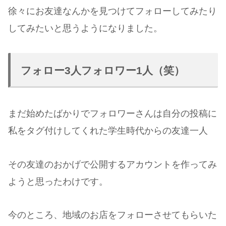
徐々にお友達なんかを見つけてフォローしてみたり
してみたいと思うようになりました。
フォロー3人フォロワー1人（笑）
まだ始めたばかりでフォロワーさんは自分の投稿に
私をタグ付けしてくれた学生時代からの友達一人
その友達のおかげで公開するアカウントを作ってみ
ようと思ったわけです。
今のところ、地域のお店をフォローさせてもらいた