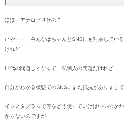
ほぼ、アナログ世代の？
いや・・・みんなはちゃんとSNSにも対応している
けれど
世代の問題じゃなくて、私個人の問題だけれど
自分がわかる状態でのSNSにまだ抵抗がありまして
インスタグラムで何をどう使っていけばいいのかわ
からないのですが