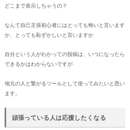
どこまで表示しちゃうの？
なんて自己主張初心者にはとっても怖いと言います
か、とっても恥ずかしいと言いますか
自分という人がわかっての投稿は、いつになったら
できるかはわからないですが
地元の人と繋がるツールとして使ってみたいと思い
ます。
頑張っている人は応援したくなる