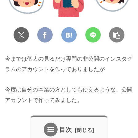
今までは個人の見るだけ専門の非公開のインスタグ
ラムのアカウントを作ってありましたが
今度は自分の本業の方としても使えるような、公開
アカウントで作ってみました。
目次