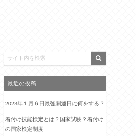
最近の投稿
2023年１月６日最強開運日に何をする？
着付け技能検定とは？国家試験？着付け
の国家検定制度