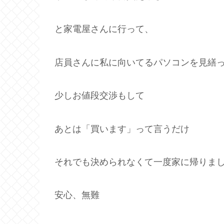
と家電屋さんに行って、
店員さんに私に向いてるパソコンを見繕
少しお値段交渉もして
あとは「買います」って言うだけ
それでも決められなくて一度家に帰りま
安心、無難