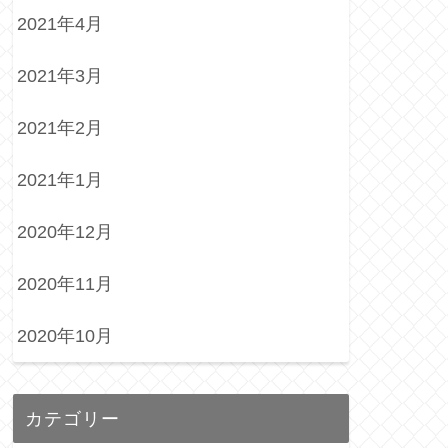
2021年4月
2021年3月
2021年2月
2021年1月
2020年12月
2020年11月
2020年10月
カテゴリー