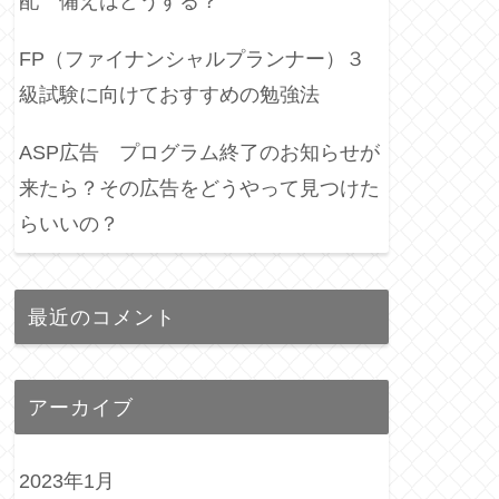
配 備えはどうする？
FP（ファイナンシャルプランナー）３
級試験に向けておすすめの勉強法
ASP広告 プログラム終了のお知らせが
来たら？その広告をどうやって見つけた
らいいの？
最近のコメント
アーカイブ
2023年1月