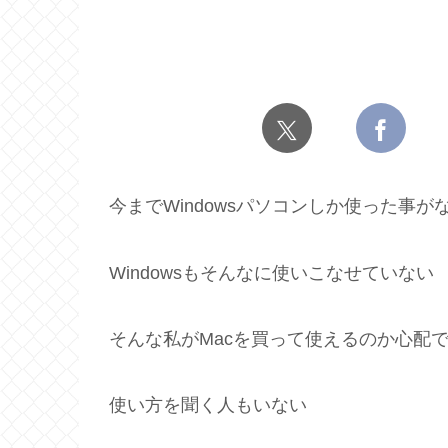
今までWindowsパソコンしか使った事が
Windowsもそんなに使いこなせていない
そんな私がMacを買って使えるのか心配
使い方を聞く人もいない