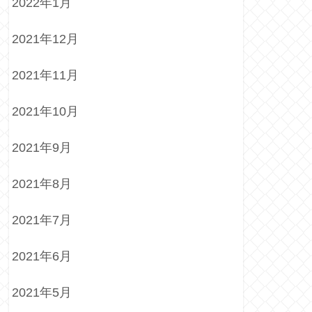
2022年1月
2021年12月
2021年11月
2021年10月
2021年9月
2021年8月
2021年7月
2021年6月
2021年5月