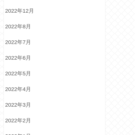
2022年12月
2022年8月
2022年7月
2022年6月
2022年5月
2022年4月
2022年3月
2022年2月