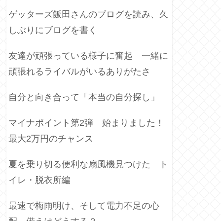
ゲッターズ飯田さんのブログを読み、久
しぶりにブログを書く
友達が頑張っている様子に奮起 一緒に
頑張れるライバルがいるありがたさ
自分と向き合って「本当の自分探し」
マイナポイント第2弾 始まりました！
最大2万円のチャンス
夏を乗り切る便利な扇風機見つけた ト
イレ・脱衣所編
最速で梅雨明け、そして電力不足の心