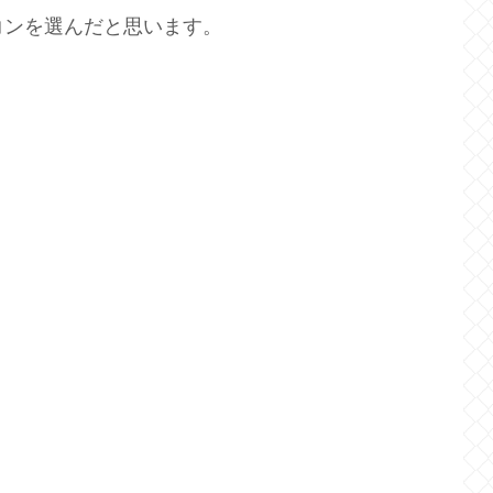
ソコンを選んだと思います。