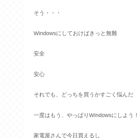
そう・・・
Windowsにしておけばきっと無難
安全
安心
それでも、どっちを買うかすごく悩んだ
一度はもう、やっぱりWindowsにしよう
家電屋さんで今日買えるし