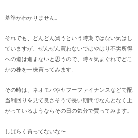
基準がわかりません。
それでも、どんどん買うという時期ではない気はし
ていますが、ぜんぜん買わないではやはり不労所得
への道は進まないと思うので、時々気まぐれでどこ
かの株を一株買ってみます。
その時は、ネオモバやヤフーファイナンスなどで配
当利回りを見て良さそうで長い期間でなんとなく上
がっているようならその日の気分で買ってみます。
しばらく買ってないな〜