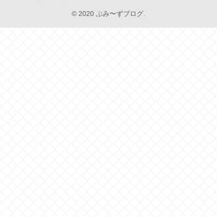
© 2020 ぶみ〜ずブログ.