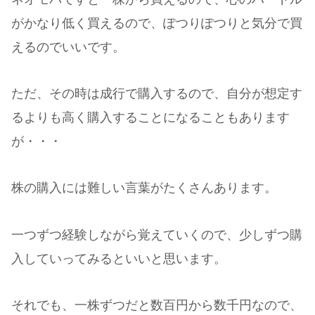
がかなり低く買えるので、ぽつりぽつりと気分で買
えるのでいいです。
ただ、その時は成行で購入するので、自分が想定す
るよりも高く購入することになることもあります
が・・・
株の購入には難しい言葉がたくさんあります。
一つずつ経験しながら覚えていくので、少しずつ購
入していってみるといいと思います。
それでも、一株ずつだと数百円から数千円なので、