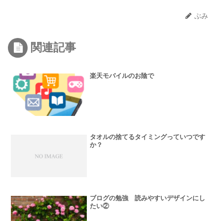
ぶみ
関連記事
楽天モバイルのお陰で
タオルの捨てるタイミングっていつです
か？
ブログの勉強 読みやすいデザインにし
たい②