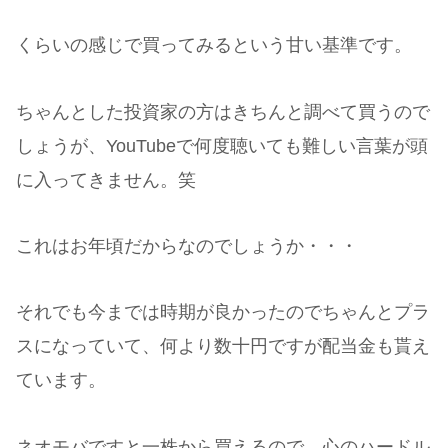
くらいの感じで買ってみるという甘い基準です。
ちゃんとした投資家の方はきちんと調べて買うので
しょうが、YouTubeで何度聴いても難しい言葉が頭
に入ってきません。笑
これはお年頃だからなのでしょうか・・・
それでも今までは時期が良かったのでちゃんとプラ
スになっていて、何より数十円ですが配当金も貰え
ています。
ネオモバですと一株から買えるので、心のハードル