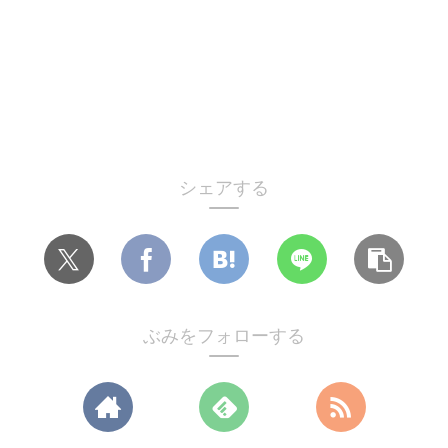
シェアする
ぶみをフォローする