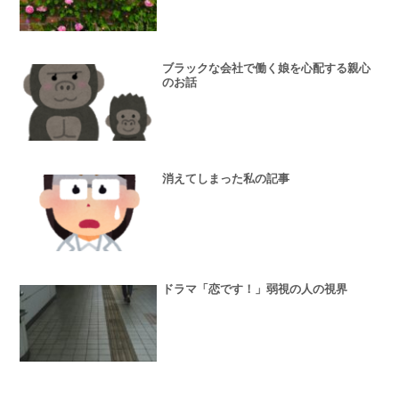
ブラックな会社で働く娘を心配する親心
のお話
消えてしまった私の記事
ドラマ「恋です！」弱視の人の視界