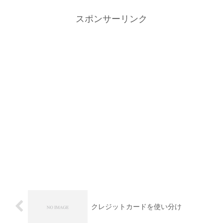
スポンサーリンク
クレジットカードを使い分け