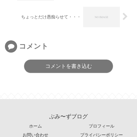
ちょっとだけ愚痴らせて・・・
コメント
コメントを書き込む
ぶみ〜ずブログ
ホーム
プロフィール
お問い合わせ
プライバシーポリシー