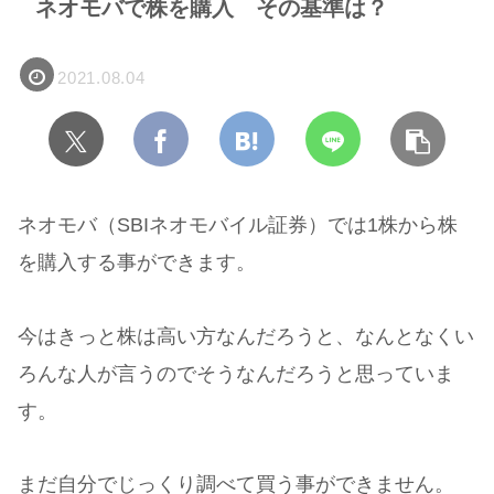
ネオモバで株を購入 その基準は？
2021.08.04
ネオモバ（SBIネオモバイル証券）では1株から株
を購入する事ができます。
今はきっと株は高い方なんだろうと、なんとなくい
ろんな人が言うのでそうなんだろうと思っていま
す。
まだ自分でじっくり調べて買う事ができません。