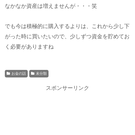
なかなか資産は増えませんが・・・笑
でも今は積極的に購入するよりは、これから少し下
がった時に買いたいので、少しずつ資金を貯めてお
く必要がありますね
お金の話
未分類
スポンサーリンク