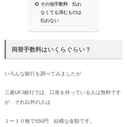
その他手数料 払わ
なくても済むものは
払わない
両替手数料はいくらぐらい？
いろんな銀行を調べてみましたが
三菱UFJ銀行では、口座を持っている人は無料です
が、それ以外の人は
１〜１０枚で550円 結構な金額です。