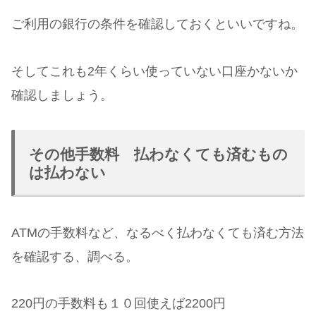
ご利用の銀行の条件を確認しておくといいですね。
そしてこれも2年くらい使っていない口座かないか
確認しましょう。
その他手数料 払わなくても済むもの
は払わない
ATMの手数料など、なるべく払わなくても済む方法
を確認する、調べる。
220円の手数料も１０回使えば2200円