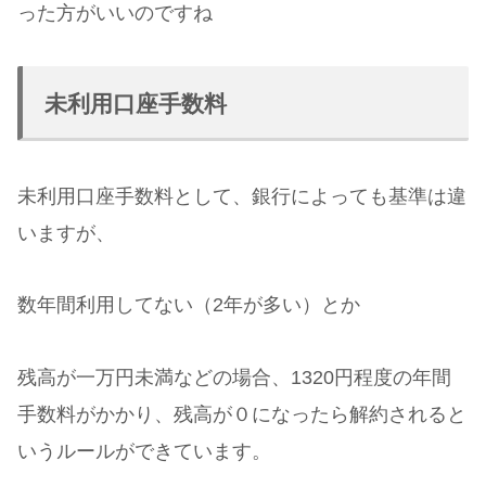
った方がいいのですね
未利用口座手数料
未利用口座手数料として、銀行によっても基準は違
いますが、
数年間利用してない（2年が多い）とか
残高が一万円未満などの場合、1320円程度の年間
手数料がかかり、残高が０になったら解約されると
いうルールができています。