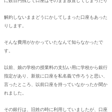
に数百円残して口座はそのまま放置してしまったり
解約しないままどうにかしてしまった口座もあった
りします。
そんな費用がかかっていたなんて知らなかったで
す。
以前、娘の学校の授業料の支払い用に学校から銀行
指定があり、新規に口座を私名義で作ろうと思い、
言ったところ、以前口座を持っていなかったか聞か
れました。
その銀行は、旧姓の時に利用していましたが、口座