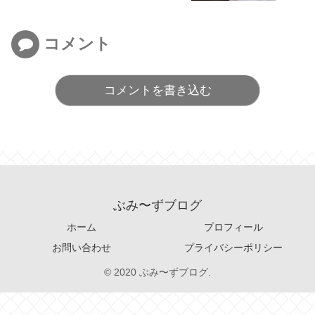
コメント
コメントを書き込む
ぶみ〜ずブログ
ホーム
プロフィール
お問い合わせ
プライバシーポリシー
© 2020 ぶみ〜ずブログ.