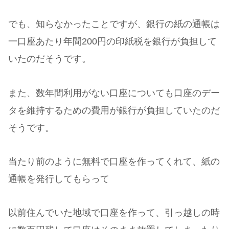
でも、知らなかったことですが、銀行の紙の通帳は
一口座あたり年間200円の印紙税を銀行が負担して
いたのだそうです。
また、数年間利用がない口座についても口座のデー
タを維持するための費用が銀行が負担していたのだ
そうです。
当たり前のように無料で口座を作ってくれて、紙の
通帳を発行してもらって
以前住んでいた地域で口座を作って、引っ越しの時