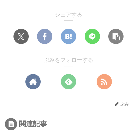
シェアする
ぶみをフォローする
ぶみ
関連記事