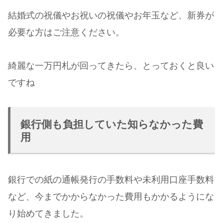
結婚式の祝儀やお祝いの祝儀やお年玉など、新券が
必要な方はご注意ください。
綺麗な一万円札が回ってきたら、とっておくと良い
ですね
銀行側も負担していた知らなかった費
用
銀行での紙の通帳発行の手数料や未利用口座手数料
など、今までかからなかった費用もかかるようにな
り始めてきました。