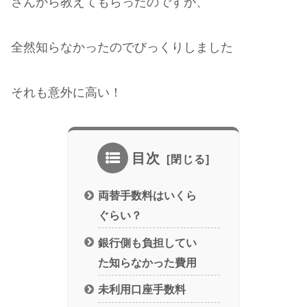
さんから教えてもらったのですが、
全然知らなかったのでびっくりしました
それも意外に高い！
目次
両替手数料はいくら
ぐらい？
銀行側も負担してい
た知らなかった費用
未利用口座手数料