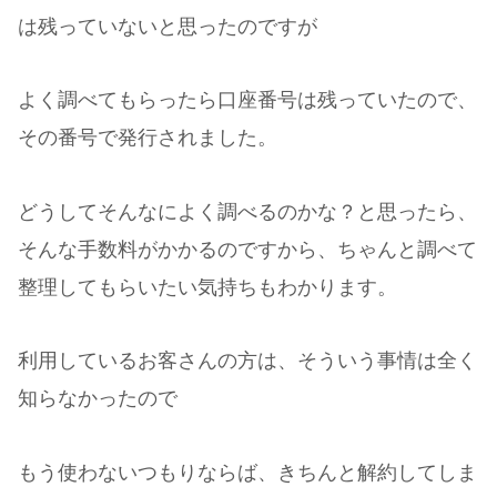
は残っていないと思ったのですが
よく調べてもらったら口座番号は残っていたので、
その番号で発行されました。
どうしてそんなによく調べるのかな？と思ったら、
そんな手数料がかかるのですから、ちゃんと調べて
整理してもらいたい気持ちもわかります。
利用しているお客さんの方は、そういう事情は全く
知らなかったので
もう使わないつもりならば、きちんと解約してしま