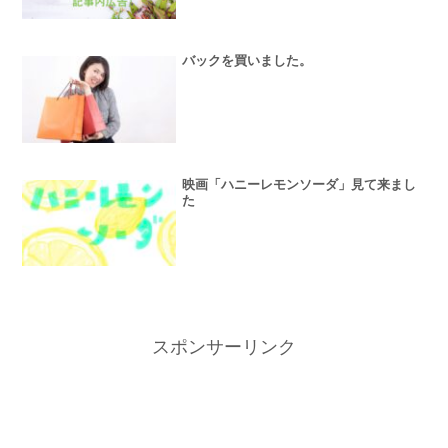
バックを買いました。
映画「ハニーレモンソーダ」見て来まし
た
スポンサーリンク