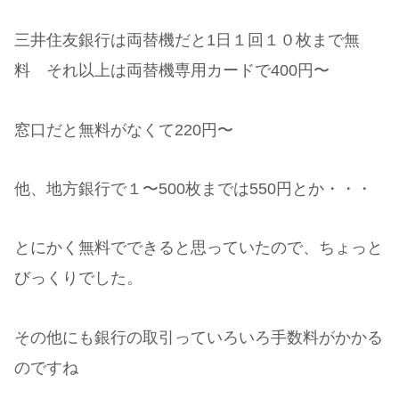
三井住友銀行は両替機だと1日１回１０枚まで無
料 それ以上は両替機専用カードで400円〜
窓口だと無料がなくて220円〜
他、地方銀行で１〜500枚までは550円とか・・・
とにかく無料でできると思っていたので、ちょっと
びっくりでした。
その他にも銀行の取引っていろいろ手数料がかかる
のですね