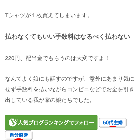
Tシャツが１枚買えてしまいます。
払わなくてもいい手数料はなるべく払わない
220円、配当金でもらうのは大変ですよ！
なんてよく娘にも話すのですが、意外にあまり気に
せず手数料を払いながらコンビニなどでお金を引き
出している我が家の娘たちでした。