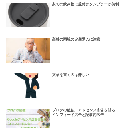
家での飲み物に蓋付きタンブラーが便利
高齢の両親の定期購入に注意
文章を書くのは難しい
ブログの勉強 アドセンス広告を貼る
インフィード広告と記事内広告