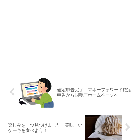
確定申告完了 マネーフォワード確定
申告から国税庁ホームページへ
楽しみを一つ見つけました 美味しい
ケーキを食べよう！