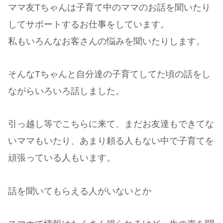
ママ友Tちゃんは子育て中のママのお話を聞いたり
してサポートするお仕事をしています。
私もいろんなお客さんの悩みを聞いたりします。
そんなTちゃんと自分達の子育てしてた頃の話をし
ながらいろいろ話しました。
引っ越し等でこちらに来て、まだお友達もできてな
いママもいたり、あまり頼る人もない中で子育てを
頑張っている人もいます。
話を聞いてもらえる人がいないとか