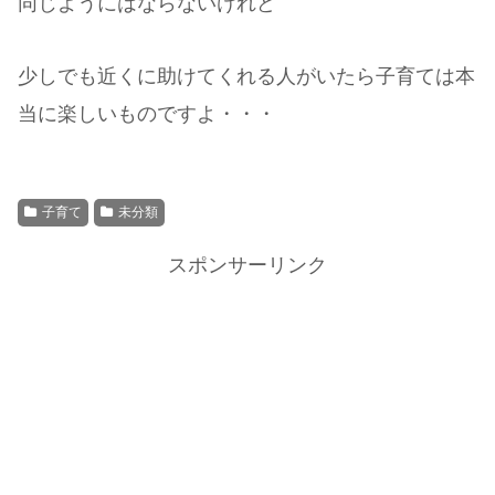
同じようにはならないけれど
少しでも近くに助けてくれる人がいたら子育ては本
当に楽しいものですよ・・・
子育て
未分類
スポンサーリンク