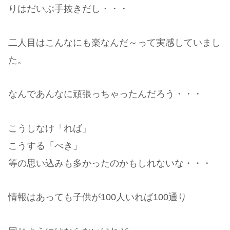
りはだいぶ手抜きだし・・・
二人目はこんなにも楽なんだ～って実感していまし
た。
なんであんなに頑張っちゃったんだろう・・・
こうしなけ「れば」
こうする「べき」
等の思い込みも多かったのかもしれないな・・・
情報はあっても子供が100人いれば100通り