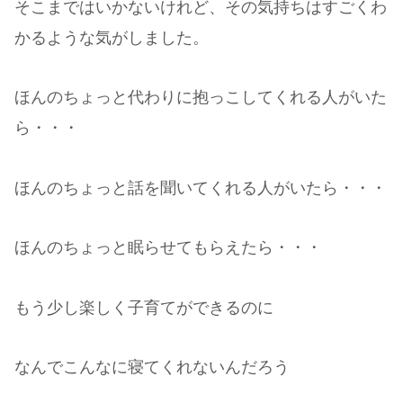
そこまではいかないけれど、その気持ちはすごくわ
かるような気がしました。
ほんのちょっと代わりに抱っこしてくれる人がいた
ら・・・
ほんのちょっと話を聞いてくれる人がいたら・・・
ほんのちょっと眠らせてもらえたら・・・
もう少し楽しく子育てができるのに
なんでこんなに寝てくれないんだろう