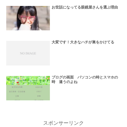
お世話になってる眼鏡屋さんを選ぶ理由
大変です！大きなハチが巣をかけてる
ブログの画面 パソコンの時とスマホの
時 違うのよね
スポンサーリンク