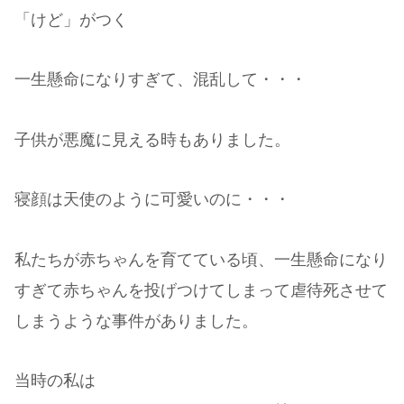
「けど」がつく
一生懸命になりすぎて、混乱して・・・
子供が悪魔に見える時もありました。
寝顔は天使のように可愛いのに・・・
私たちが赤ちゃんを育てている頃、一生懸命になり
すぎて赤ちゃんを投げつけてしまって虐待死させて
しまうような事件がありました。
当時の私は