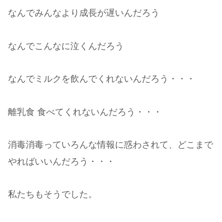
なんでみんなより成長が遅いんだろう
なんでこんなに泣くんだろう
なんでミルクを飲んでくれないんだろう・・・
離乳食 食べてくれないんだろう・・・
消毒消毒っていろんな情報に惑わされて、どこまで
やればいいんだろう・・・
私たちもそうでした。