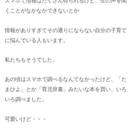
スマホて情報はたくさん得られるけど、生の声を聞
くことがなかなかできないとか
情報がありすぎてその通りにならない自分の子育て
に悩んでいる人もいます。
私たちもそうでした。
あの頃はスマホで調べるなんてなかったけど、「た
まひよ」とか「育児辞書」みたいな本を買い、いろ
いろ調べました。
可愛いけど・・・