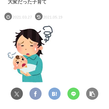
大変だった子育て
2021.03.27
2021.05.19