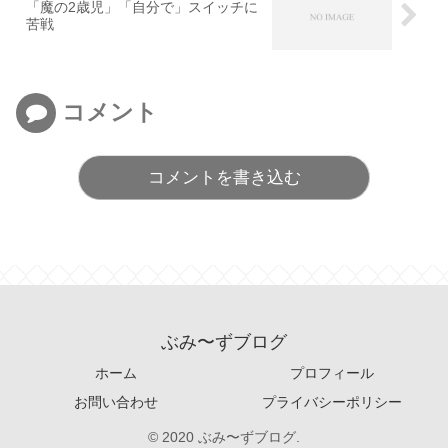
「魔の2歳児」「自分で」スイッチに
苦戦
コメント
コメントを書き込む
ぶみ〜ずブログ
ホーム
プロフィール
お問い合わせ
プライバシーポリシー
© 2020 ぶみ〜ずブログ.