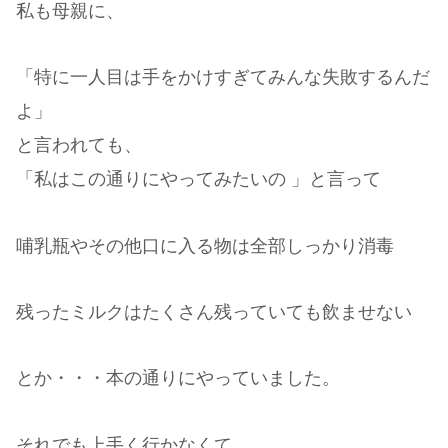
私も母親に、
「特に一人目は手をかけすぎてみんな失敗するんだ
よ」
と言われても、
「私はこの通りにやってみたいの 」と言って
哺乳瓶やその他口に入る物は全部しっかり消毒
残ったミルクはたくさん残っていても飲ませない
とか・・・本の通りにやっていました。
それでも上手く行かなくて