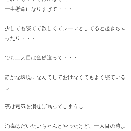
一生懸命になりすぎて・・・
少しでも寝てて欲しくてシーンとしてると起きちゃ
ったり・・・
でも二人目は全然違って・・・
静かな環境になんてしておけなくてもよく寝ている
し
夜は電気を消せば眠ってしまうし
消毒はだいたいちゃんとやったけど、一人目の時よ