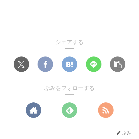
シェアする
ぶみをフォローする
ぶみ