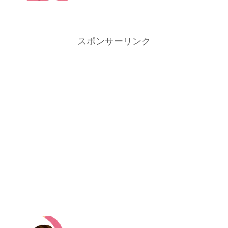
スポンサーリンク