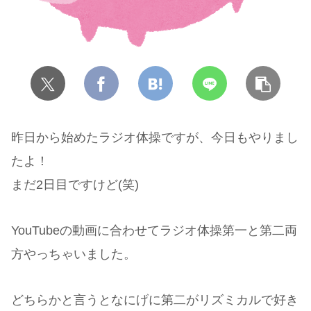
昨日から始めたラジオ体操ですが、今日もやりまし
たよ！
まだ2日目ですけど(笑)
YouTubeの動画に合わせてラジオ体操第一と第二両
方やっちゃいました。
どちらかと言うとなにげに第二がリズミカルで好き