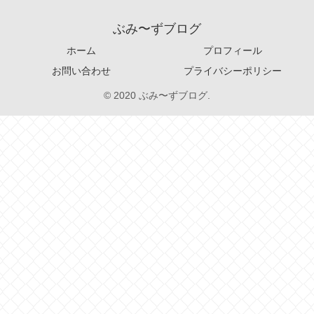
ぶみ〜ずブログ
ホーム
プロフィール
お問い合わせ
プライバシーポリシー
© 2020 ぶみ〜ずブログ.