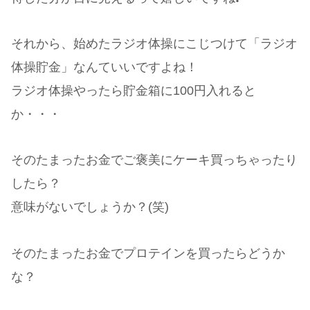
それから、始めたラジオ体操にこじつけて「ラジオ
体操貯金」なんていいですよね！
ラジオ体操やったら貯金箱に100円入れると
か・・・
そのたまったお金でご褒美にケーキ買っちゃったり
したら？
意味がないでしょうか？(笑)
そのたまったお金でプロテインを買ったらどうか
な？