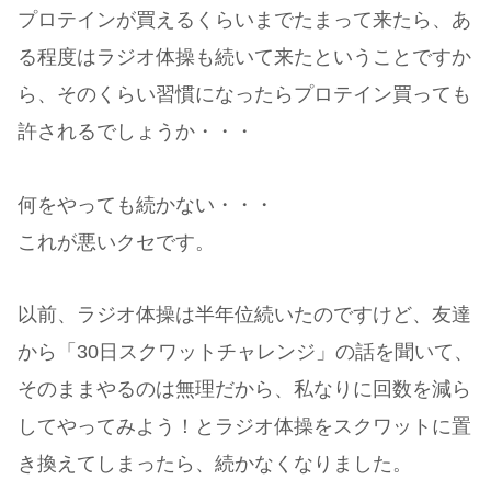
プロテインが買えるくらいまでたまって来たら、あ
る程度はラジオ体操も続いて来たということですか
ら、そのくらい習慣になったらプロテイン買っても
許されるでしょうか・・・
何をやっても続かない・・・
これが悪いクセです。
以前、ラジオ体操は半年位続いたのですけど、友達
から「30日スクワットチャレンジ」の話を聞いて、
そのままやるのは無理だから、私なりに回数を減ら
してやってみよう！とラジオ体操をスクワットに置
き換えてしまったら、続かなくなりました。