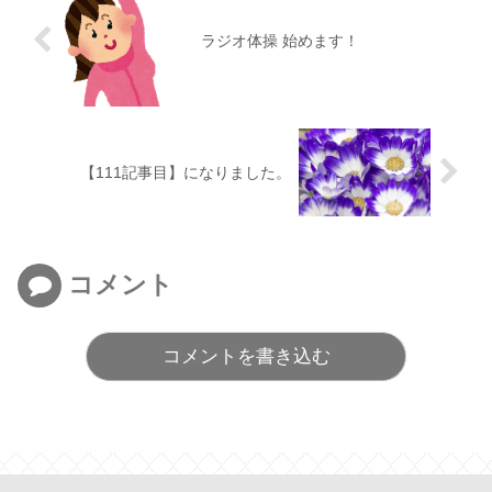
ラジオ体操 始めます！
【111記事目】になりました。
コメント
コメントを書き込む