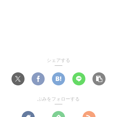
シェアする
ぶみをフォローする