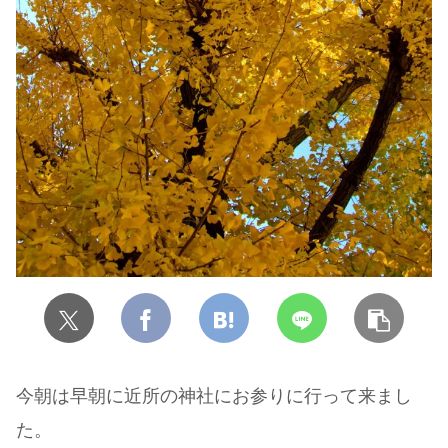
今朝は早朝に近所の神社にお参りに行って来まし
た。