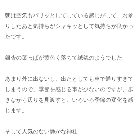
朝は空気もパリッとしてしている感じがして、お参
りしたあと気持ちがシャキッとして気持ちが良かっ
たです。
銀杏の葉っぱが黄色く落ちて絨毯のようでした。
あまり外に出ないし、出たとしても車で通りすぎて
しまうので、季節を感じる事が少ないのですが、歩
きながら辺りを見渡すと、いろいろ季節の変化を感
じます。
そして人気のない静かな神社