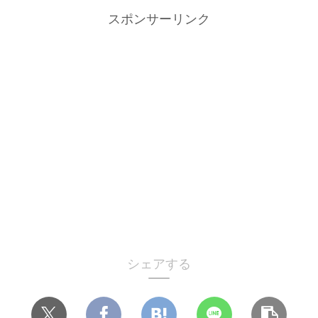
スポンサーリンク
シェアする