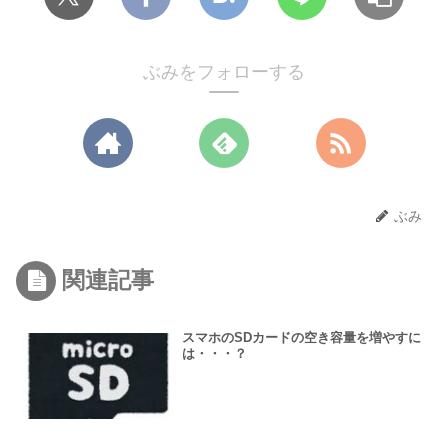
ぶみをフォローする
ぶみ
関連記事
スマホのSDカードの空き容量を増やすに
は・・・？