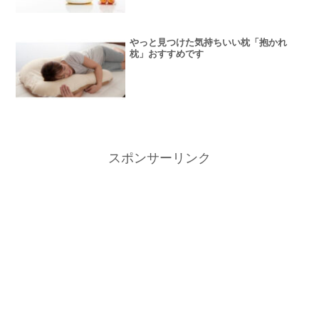
やっと見つけた気持ちいい枕「抱かれ
枕」おすすめです
スポンサーリンク