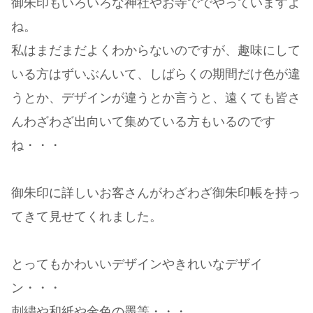
御朱印もいろいろな神社やお寺ででやっていますよ
ね。
私はまだまだよくわからないのですが、趣味にして
いる方はずいぶんいて、しばらくの期間だけ色が違
うとか、デザインが違うとか言うと、遠くても皆さ
んわざわざ出向いて集めている方もいるのです
ね・・・
御朱印に詳しいお客さんがわざわざ御朱印帳を持っ
てきて見せてくれました。
とってもかわいいデザインやきれいなデザイ
ン・・・
刺繍や和紙や金色の墨等・・・