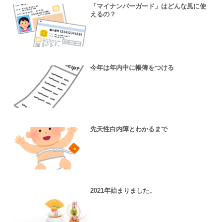
「マイナンバーガード」はどんな風に使
えるの？
今年は年内中に帳簿をつける
先天性白内障とわかるまで
2021年始まりました。