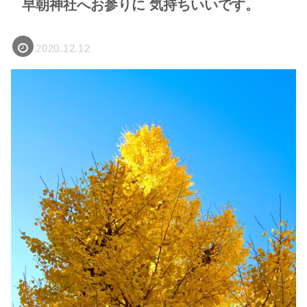
早朝神社へお参りに 気持ちいいです。
2020.12.12