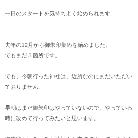
一日のスタートを気持ちよく始められます。
去年の12月から御朱印集めを始めました。
でもまだ５箇所です。
でも、今朝行った神社は、近所なのにまだいただい
ておりません。
早朝はまだ御朱印はやっていないので、やっている
時に改めて行ってみたいと思います。