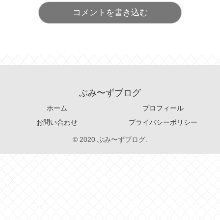
コメントを書き込む
ぶみ〜ずブログ
ホーム
プロフィール
お問い合わせ
プライバシーポリシー
© 2020 ぶみ〜ずブログ.