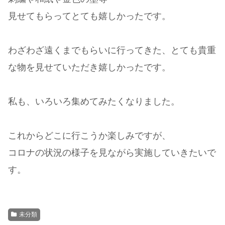
見せてもらってとても嬉しかったです。
わざわざ遠くまでもらいに行ってきた、とても貴重
な物を見せていただき嬉しかったです。
私も、いろいろ集めてみたくなりました。
これからどこに行こうか楽しみですが、
コロナの状況の様子を見ながら実施していきたいで
す。
未分類