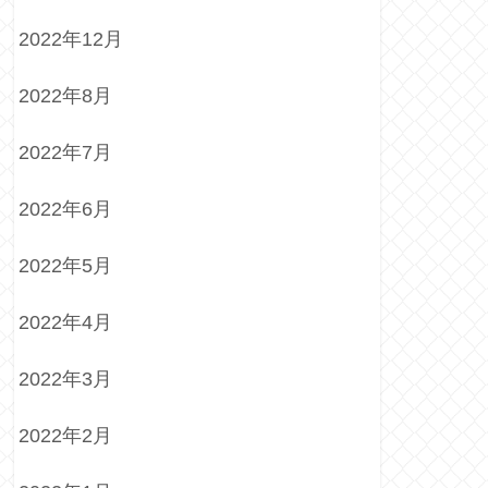
2022年12月
2022年8月
2022年7月
2022年6月
2022年5月
2022年4月
2022年3月
2022年2月