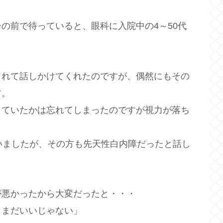
の前で待っていると、眼科に入院中の4～50代
くれて話しかけてくれたのですが、偶然にもその
す。
していたかは忘れてしまったのですが視力が落ち
いましたが、その方も先天性白内障だったと話し
が悪かったから大変だったと・・・
らまだいいじゃない」