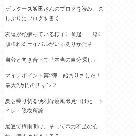
ゲッターズ飯田さんのブログを読み、久
しぶりにブログを書く
友達が頑張っている様子に奮起 一緒に
頑張れるライバルがいるありがたさ
自分と向き合って「本当の自分探し」
マイナポイント第2弾 始まりました！
最大2万円のチャンス
夏を乗り切る便利な扇風機見つけた ト
イレ・脱衣所編
最速で梅雨明け、そして電力不足の心