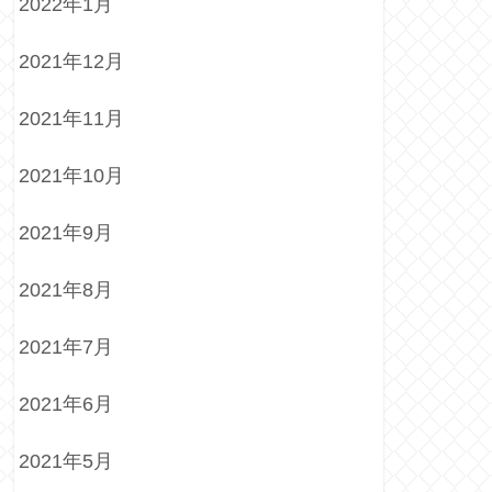
2022年1月
2021年12月
2021年11月
2021年10月
2021年9月
2021年8月
2021年7月
2021年6月
2021年5月