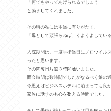
「何でもやってあげられるでしょう」
と励ましてくれました。
その時の私には本当に有りがたく、
「母として頑張らねば、くよくよしてい
入院期間は、一度手術当日にノロウイルス
ったと思います。
その間毎日片道３時間通いました。
面会時間は数時間でしたがなるべく娘の
今思えばビジネスホテルに泊まっても良
家族に話すのも心を整える時間でした。
そして手術が終わってからは目を触った