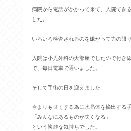
病院から電話がかかって来て、入院できる
した。
いろいろ検査されるのを嫌がって力の限り
入院は小児外科の大部屋でしたので付き
で、毎日電車で通いました。
そして手術の日を迎えました。
今よりも良くする為に水晶体を摘出する
「みんなにあるものが失くなる」
という複雑な気持ちでした。