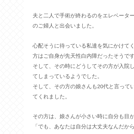
夫と二人で手術が終わるのをエレベーター
のご婦人と出会いました。
心配そうに待っている私達を気にかけて
方はご自身が先天性白内障だったそうで
そして、その時にどうしてその方が入院
てしまっているようでした。
そして、その方の娘さんも20代と言って
てくれました。
その方は、娘さんが小さい時に自分も目
「でも、あなたは自分は大丈夫なんだか