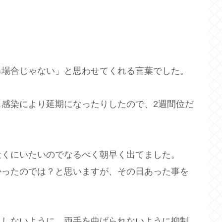
る場合じゃない」と思わせてくれる言葉でした。
感染により延期になったりしたので、2週間位だ
近くにいたいのでなるべく朝早く出てました。
かったのでは？と思いますが、その日あった事を
りしないように、両手を曲げられないように抑制