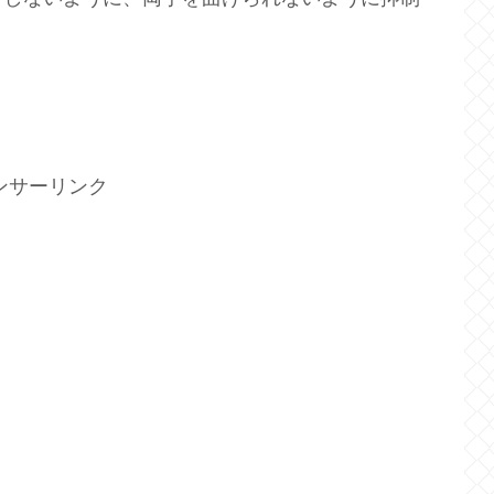
ンサーリンク