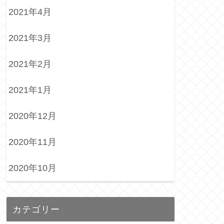
2021年4月
2021年3月
2021年2月
2021年1月
2020年12月
2020年11月
2020年10月
カテゴリー