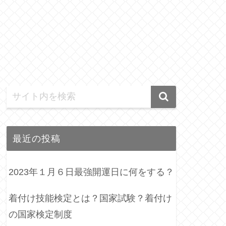
最近の投稿
2023年１月６日最強開運日に何をする？
着付け技能検定とは？国家試験？着付け
の国家検定制度