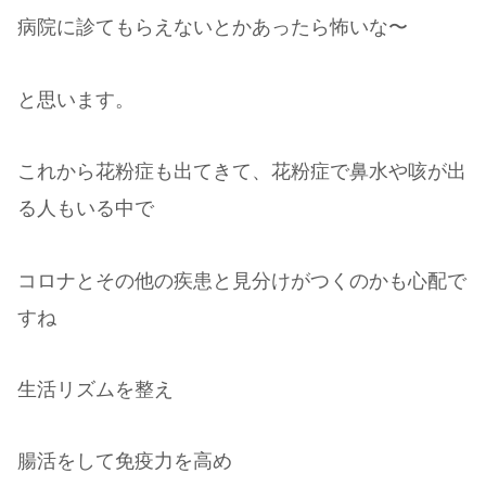
病院に診てもらえないとかあったら怖いな〜
と思います。
これから花粉症も出てきて、花粉症で鼻水や咳が出
る人もいる中で
コロナとその他の疾患と見分けがつくのかも心配で
すね
生活リズムを整え
腸活をして免疫力を高め