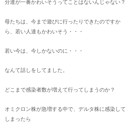
分達が一番かわいそうってことはないんじゃない？
母たちは、今まで遊びに行ったりできたのですか
ら、若い人達もかわいそう・・・
若い今は、今しかないのに・・・
なんて話しをしてました。
どこまで感染者数が増えて行ってしまうのか？
オミクロン株が急増する中で、デルタ株に感染して
しまったら