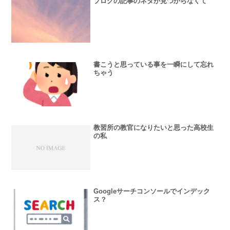
ブログの記事のネタが見つからなくて
書こうと思っている事を一瞬にして忘れ
ちゃう
教習所の教官になりたいと思った高校生
の私
Googleサーチコンソールでインデック
ス？