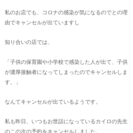
私のお店でも、コロナの感染が気になるのでとの理
由でキャンセルが出ていますし
知り合いの店では、
「子供の保育園や小学校で感染した人が出て、子供
が濃厚接触者になってしまったのでキャンセルしま
す。」
なんてキャンセルが出ているようです。
私も昨日、いつもお世話になっているカイロの先生
のこの次の予約をキャンセルしました。