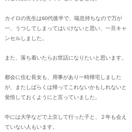
カイロの先生は60代後半で、喘息持ちなので万が
一、うつしてしまってはいけないと思い、一旦キャ
ンセルしました。
また、落ち着いたらお世話になりたいと思います。
都会に住む長女も、用事があり一時帰宅しました
が、またしばらくは帰ってこれないかもしれないと
覚悟しておくようにと言っていました。
中には大学などで上京して行った子と、２年も会え
ていない人もいます。