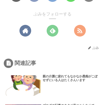
ぶみをフォローする
ぶみ
関連記事
親の介護に疲れてもなかなか愚痴がこぼ
せずにいる人はたくさんいます