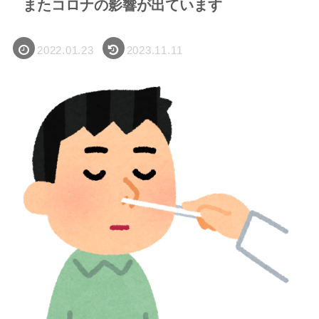
またコロナの影響が出ています
2022.01.23
2023.11.11