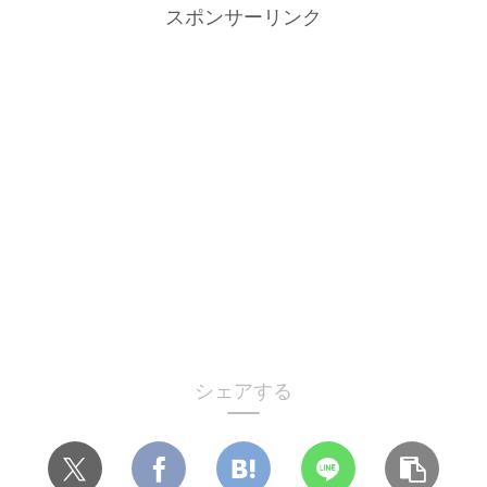
スポンサーリンク
シェアする