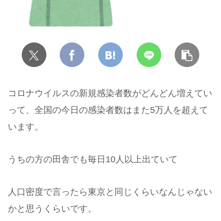
コロナウイルスの新規感染者数がどんどん増えてい
って、全国の今日の感染者数はまた5万人を超えて
います。
うちの方の田舎でも毎日10人以上出ていて
人口密度で言ったら東京と同じくらいなんじゃない
かと思うくらいです。