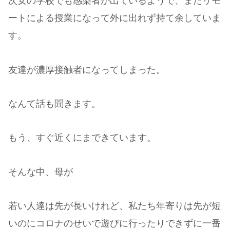
次女の学校でも感染者が出ているようで、またリモ
ートによる授業になって外に出れず持て余していま
す。
友達が濃厚接触者になってしまった。
なんて話も聞きます。
もう、すぐ近くにまできています。
そんな中、母が
若い人達は先が長いけれど、私たち年寄りは先が短
いのにコロナのせいで遊びに行ったりできずに一番