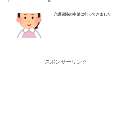
介護保険の申請に行ってきました
スポンサーリンク