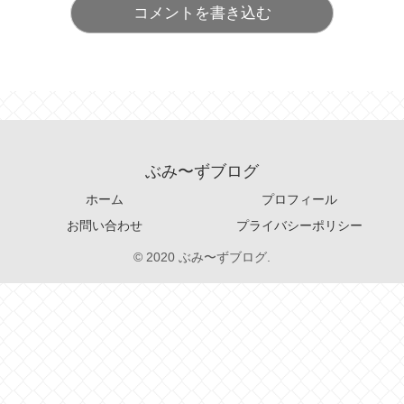
コメントを書き込む
ぶみ〜ずブログ
ホーム
プロフィール
お問い合わせ
プライバシーポリシー
© 2020 ぶみ〜ずブログ.