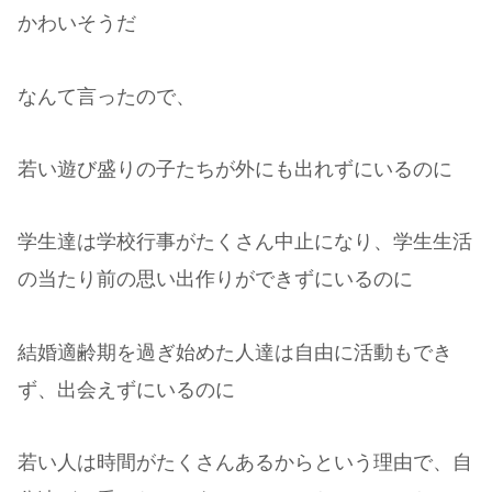
かわいそうだ
なんて言ったので、
若い遊び盛りの子たちが外にも出れずにいるのに
学生達は学校行事がたくさん中止になり、学生生活
の当たり前の思い出作りができずにいるのに
結婚適齢期を過ぎ始めた人達は自由に活動もでき
ず、出会えずにいるのに
若い人は時間がたくさんあるからという理由で、自