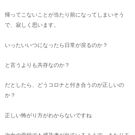
帰ってこないことが当たり前になってしまいそう
で、寂しく思います。
いったいいつになったら日常が戻るのか？
と言うよりも共存なのか？
だとしたら、どうコロナと付き合うのが正しいの
か？
正しい怖がり方がわからないですね