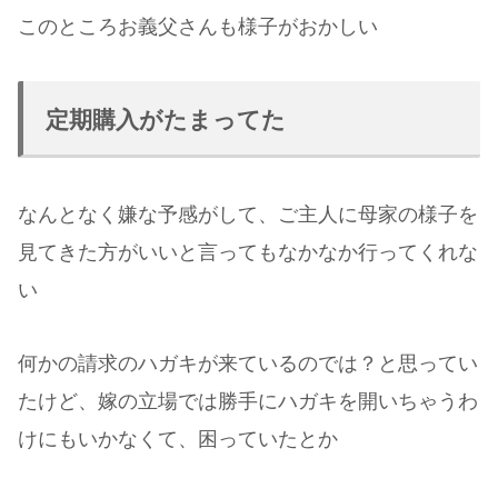
このところお義父さんも様子がおかしい
定期購入がたまってた
なんとなく嫌な予感がして、ご主人に母家の様子を
見てきた方がいいと言ってもなかなか行ってくれな
い
何かの請求のハガキが来ているのでは？と思ってい
たけど、嫁の立場では勝手にハガキを開いちゃうわ
けにもいかなくて、困っていたとか