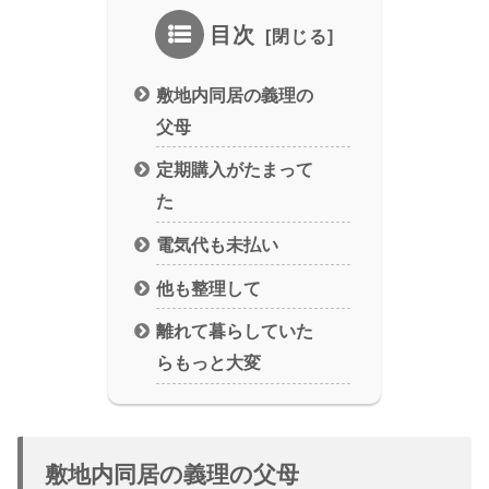
目次
敷地内同居の義理の
父母
定期購入がたまって
た
電気代も未払い
他も整理して
離れて暮らしていた
らもっと大変
敷地内同居の義理の父母