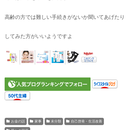
高齢の方では難しい手続きがないか聞いてあげたり
してみた方がいいようですよ
お金の話
家事
未分類
自己啓発・生活改善