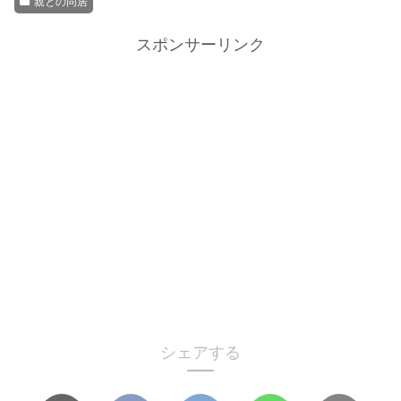
親との同居
スポンサーリンク
シェアする