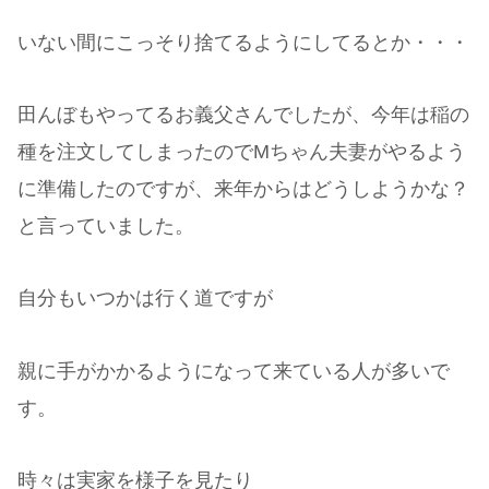
いない間にこっそり捨てるようにしてるとか・・・
田んぼもやってるお義父さんでしたが、今年は稲の
種を注文してしまったのでMちゃん夫妻がやるよう
に準備したのですが、来年からはどうしようかな？
と言っていました。
自分もいつかは行く道ですが
親に手がかかるようになって来ている人が多いで
す。
時々は実家を様子を見たり