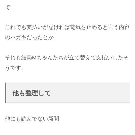
で
これでも支払いがなければ電気を止めると言う内容
のハガキだったとか
それも結局Mちゃんたちが立て替えて支払いしたそ
うです。
他も整理して
他にも読んでない新聞