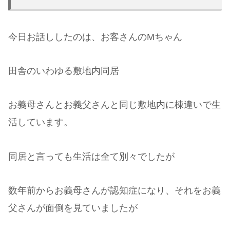
今日お話ししたのは、お客さんのMちゃん
田舎のいわゆる敷地内同居
お義母さんとお義父さんと同じ敷地内に棟違いで生
活しています。
同居と言っても生活は全て別々でしたが
数年前からお義母さんが認知症になり、それをお義
父さんが面倒を見ていましたが