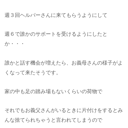
週３回ヘルパーさんに来てもらうようにして
週６で誰かのサポートを受けるようにしたと
か・・・
誰かと話す機会が増えたら、お義母さんの様子がよ
くなって来たそうです。
家の中も足の踏み場もないくらいの荷物で
それでもお義父さんがいるときに片付けをするとみ
んな捨てられちゃうと言われてしまうので