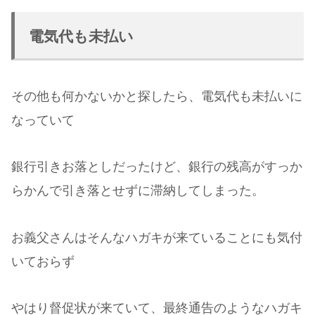
電気代も未払い
その他も何かないかと探したら、電気代も未払いに
なっていて
銀行引きお落としだったけど、銀行の残高がすっか
らかんで引き落とせずに滞納してしまった。
お義父さんはそんなハガキが来ていることにも気付
いておらず
やはり督促状が来ていて、最終通告のようなハガキ