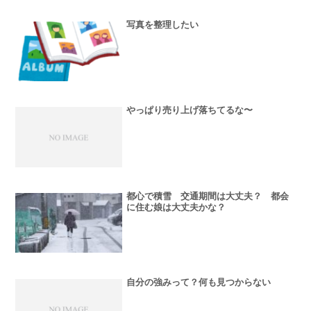
写真を整理したい
やっぱり売り上げ落ちてるな〜
都心で積雪 交通期間は大丈夫？ 都会
に住む娘は大丈夫かな？
自分の強みって？何も見つからない