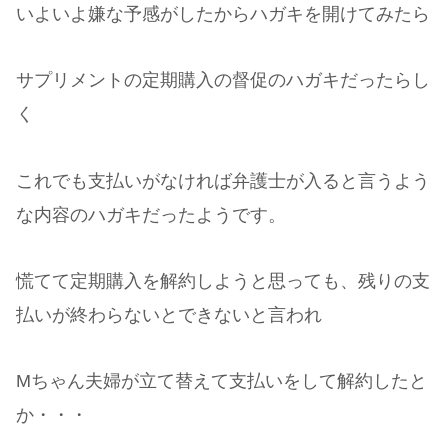
いよいよ嫌な予感がしたからハガキを開けてみたら
サプリメントの定期購入の督促のハガキだったらし
く
これでも支払いがなければ弁護士が入ると言うよう
な内容のハガキだったようです。
慌てて定期購入を解約しようと思っても、残りの支
払いが終わらないとできないと言われ
Mちゃん夫婦が立て替えて支払いをして解約したと
か・・・