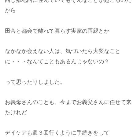
同じ敷地内に住んでいてもそんなことが起こるのだ
から
田舎と都会で離れて暮らす実家の両親とか
なかなか会えない人は、気づいたら大変なこと
に・・・なんてこともあるんじゃないの？
って思ったりしました。
お義母さんのことも、今までお義父さんに任せて来
たけれど
デイケアも週３回行くように手続きをして