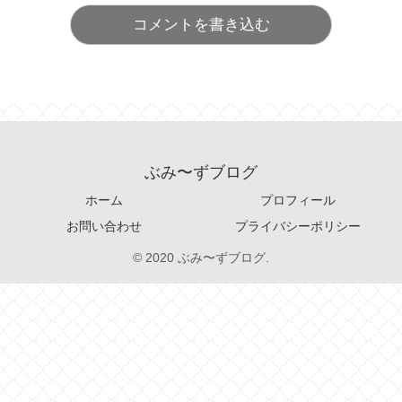
コメントを書き込む
ぶみ〜ずブログ
ホーム
プロフィール
お問い合わせ
プライバシーポリシー
© 2020 ぶみ〜ずブログ.