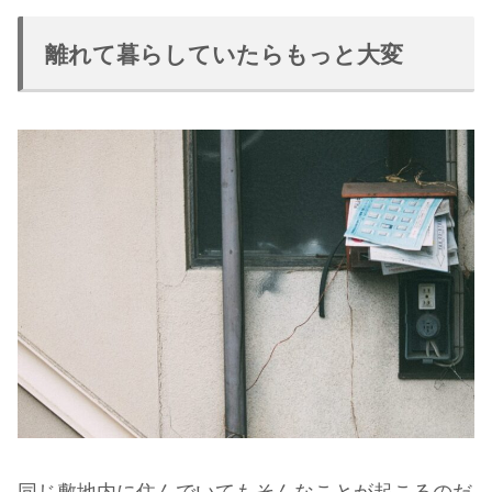
離れて暮らしていたらもっと大変