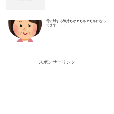
母に対する気持ちがぐちゃぐちゃになっ
てます・・・
スポンサーリンク