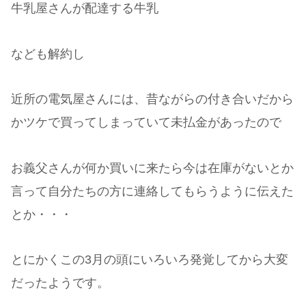
牛乳屋さんが配達する牛乳
なども解約し
近所の電気屋さんには、昔ながらの付き合いだから
かツケで買ってしまっていて未払金があったので
お義父さんが何か買いに来たら今は在庫がないとか
言って自分たちの方に連絡してもらうように伝えた
とか・・・
とにかくこの3月の頭にいろいろ発覚してから大変
だったようです。