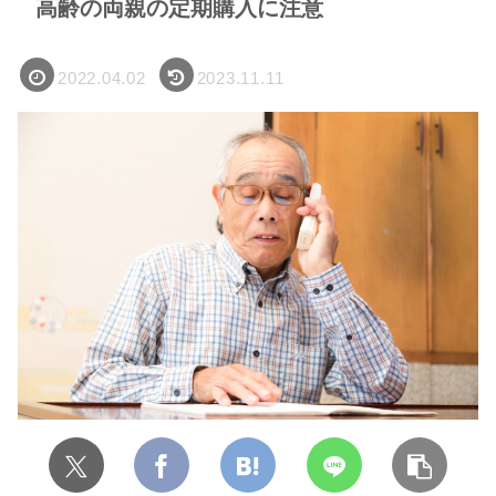
高齢の両親の定期購入に注意
2022.04.02
2023.11.11