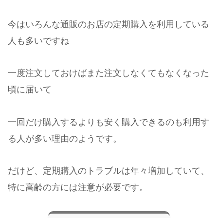
今はいろんな通販のお店の定期購入を利用している
人も多いですね
一度注文しておけばまた注文しなくてもなくなった
頃に届いて
一回だけ購入するよりも安く購入できるのも利用す
る人が多い理由のようです。
だけど、定期購入のトラブルは年々増加していて、
特に高齢の方には注意が必要です。