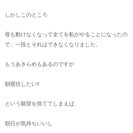
しかしこのところ
母も動けなくなって全てを私がやることになったの
で、一段とそれはできなくなりました。
もうあきらめもあるのですが
朝寝坊したい‼︎
という願望を捨ててしまえば、
朝日が気持ちいいし