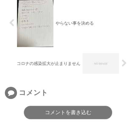
やらない事を決める
コロナの感染拡大が止まりません
コメント
コメントを書き込む