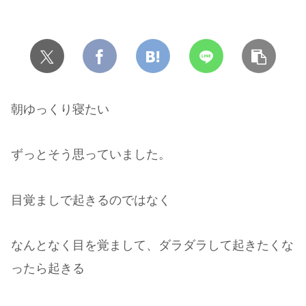
朝ゆっくり寝たい
ずっとそう思っていました。
目覚ましで起きるのではなく
なんとなく目を覚まして、ダラダラして起きたくな
ったら起きる