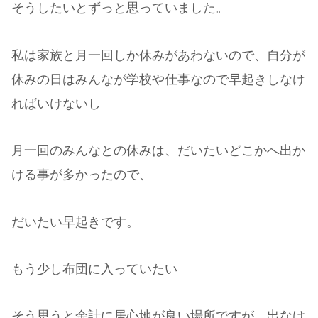
そうしたいとずっと思っていました。
私は家族と月一回しか休みがあわないので、自分が
休みの日はみんなが学校や仕事なので早起きしなけ
ればいけないし
月一回のみんなとの休みは、だいたいどこかへ出か
ける事が多かったので、
だいたい早起きです。
もう少し布団に入っていたい
そう思うと余計に居心地が良い場所ですが、出なけ