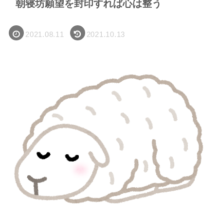
朝寝坊願望を封印すれば心は整う
2021.08.11
2021.10.13