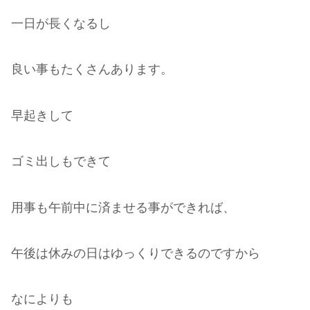
一日が長くなるし
良い事もたくさんあります。
早起きして
ゴミ出しもできて
用事も午前中に済ませる事ができれば、
午後は休みの日はゆっくりできるのですから
なによりも