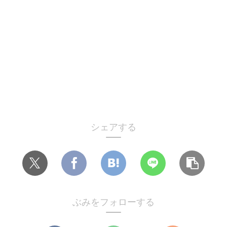
シェアする
ぶみをフォローする