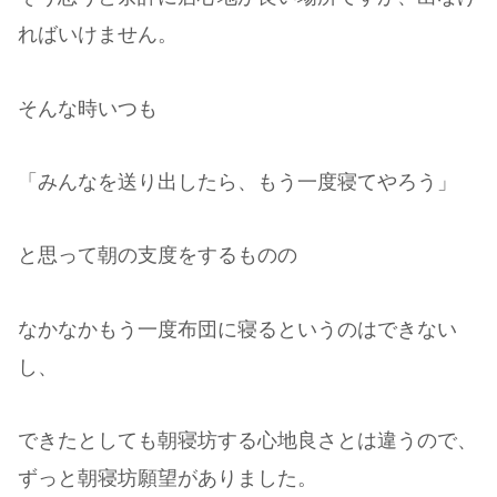
ればいけません。
そんな時いつも
「みんなを送り出したら、もう一度寝てやろう」
と思って朝の支度をするものの
なかなかもう一度布団に寝るというのはできない
し、
できたとしても朝寝坊する心地良さとは違うので、
ずっと朝寝坊願望がありました。