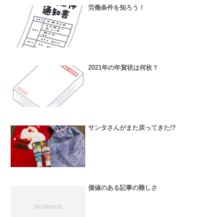
労働条件を知ろう！
2021年の年賀状は何枚？
サンタさんがまた戻ってきた!?
価値のある記事の難しさ