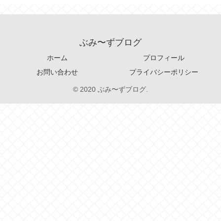
ぶみ〜ずブログ
ホーム
プロフィール
お問い合わせ
プライバシーポリシー
© 2020 ぶみ〜ずブログ.