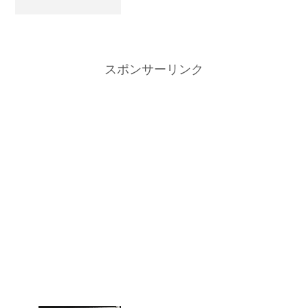
スポンサーリンク