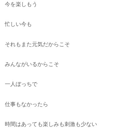
今を楽しもう
忙しい今も
それもまた元気だからこそ
みんながいるからこそ
一人ぼっちで
仕事もなかったら
時間はあっても楽しみも刺激も少ない