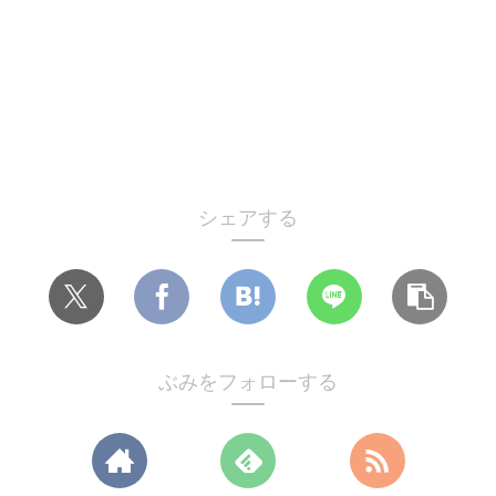
シェアする
ぶみをフォローする