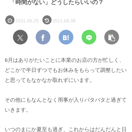
「時間がない」どうしたらいいの？
2021.06.25
2021.08.08
6月はありがたいことに本業のお店の方が忙しく、
どこかで半日ずつでもお休みをもらって調整したい
と思ってもなかなか取れずにいます。
その他にもなんとなく用事が入りバタバタと過ぎて
いきます。
いつのまにか夏至も過ぎ、これからはだんだんと日