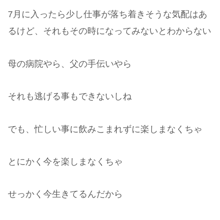
7月に入ったら少し仕事が落ち着きそうな気配はあ
るけど、それもその時になってみないとわからない
母の病院やら、父の手伝いやら
それも逃げる事もできないしね
でも、忙しい事に飲みこまれずに楽しまなくちゃ
とにかく今を楽しまなくちゃ
せっかく今生きてるんだから