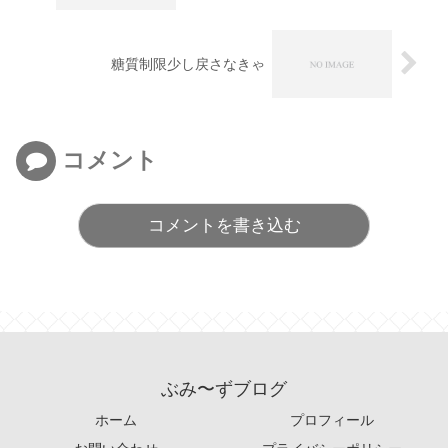
糖質制限少し戻さなきゃ
コメント
コメントを書き込む
ぶみ〜ずブログ
ホーム
プロフィール