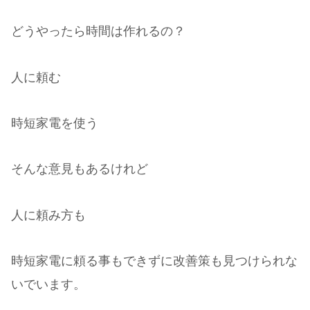
どうやったら時間は作れるの？
人に頼む
時短家電を使う
そんな意見もあるけれど
人に頼み方も
時短家電に頼る事もできずに改善策も見つけられな
いでいます。