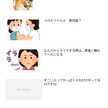
コロナウイルス 第四波？
なんだかイライラする時は…家族と離れ
て一人になる
すごい人ってやっぱりそれだけやってる
のですね