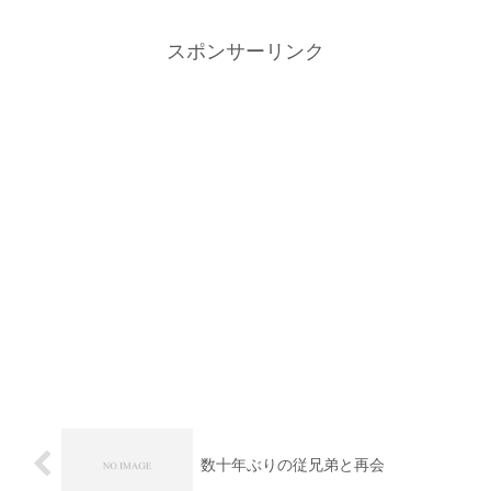
スポンサーリンク
数十年ぶりの従兄弟と再会