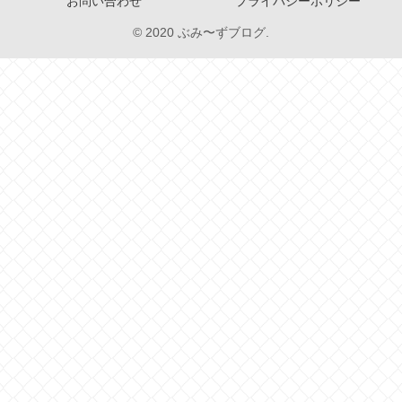
お問い合わせ
プライバシーポリシー
© 2020 ぶみ〜ずブログ.