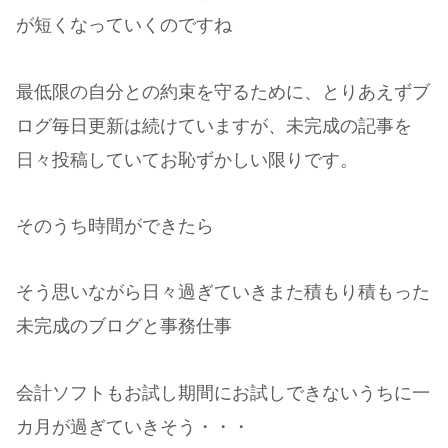
が短くなっていくのですね
最低限の自分との約束を守るために、とりあえずブ
ログ毎日更新は続けていますが、未完成の記事を
日々投稿していてお恥ずかしい限りです。
そのうち時間ができたら
そう思いながら日々過ぎていきまた積もり積もった
未完成のブログと事務仕事
会計ソフトもお試し期間にお試しできないうちに一
カ月が過ぎていきそう・・・