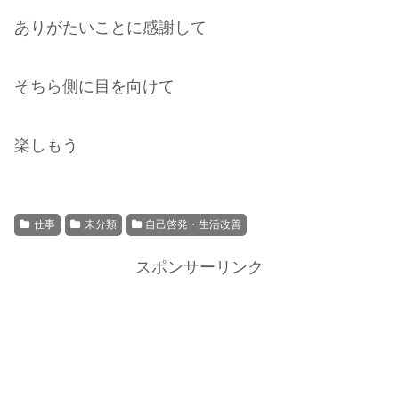
ありがたいことに感謝して
そちら側に目を向けて
楽しもう
仕事
未分類
自己啓発・生活改善
スポンサーリンク