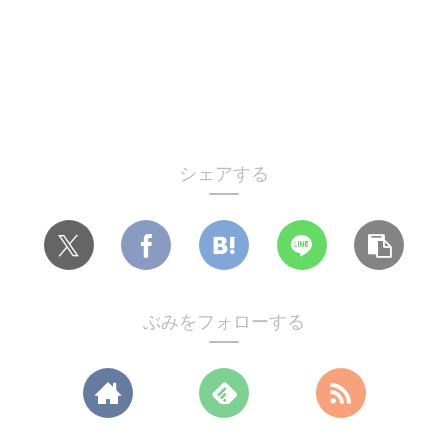
シェアする
ぶみをフォローする