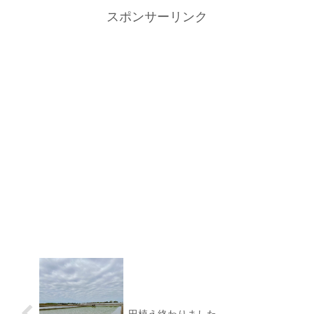
スポンサーリンク