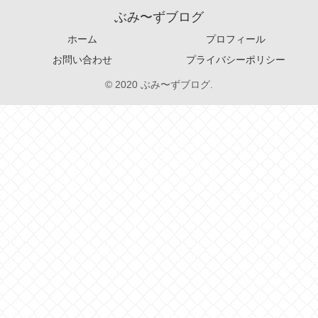
ぶみ〜ずブログ
ホーム
プロフィール
お問い合わせ
プライバシーポリシー
© 2020 ぶみ〜ずブログ.