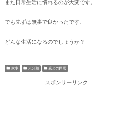
また日常生活に慣れるのが大変です。
でも先ずは無事で良かったです。
どんな生活になるのでしょうか？
家事
未分類
親との同居
スポンサーリンク