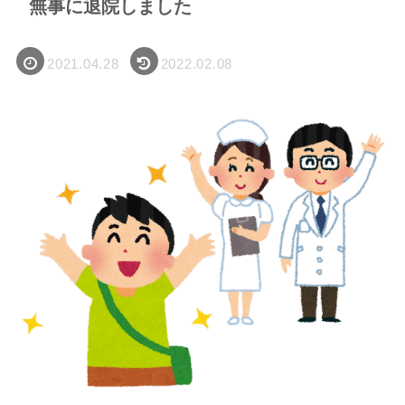
無事に退院しました
2021.04.28
2022.02.08