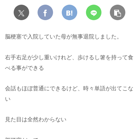
脳梗塞で入院していた母が無事退院しました。
右手右足が少し重いけれど、歩けるし箸を持って食
べる事ができる
会話もほぼ普通にできるけど、時々単語が出てこな
い
見た目は全然わからない