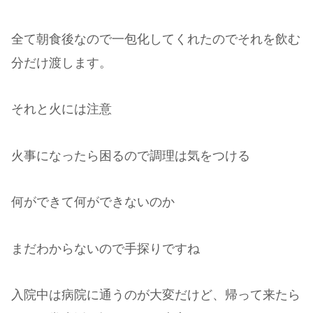
全て朝食後なので一包化してくれたのでそれを飲む
分だけ渡します。
それと火には注意
火事になったら困るので調理は気をつける
何ができて何ができないのか
まだわからないので手探りですね
入院中は病院に通うのが大変だけど、帰って来たら