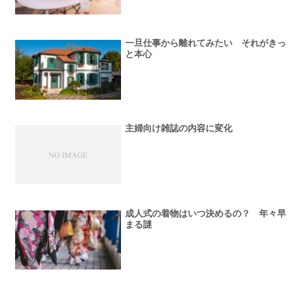
一旦仕事から離れてみたい それがきっ
と本心
主婦向け雑誌の内容に変化
成人式の着物はいつ決めるの？ 年々早
まる謎