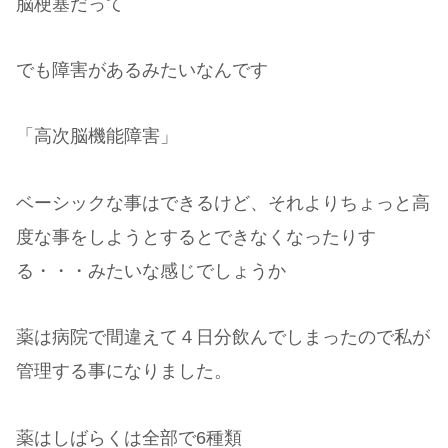
脳梗塞だって
でも障害があるみたいなんです
「高次脳機能障害」
ベーシックな事はできるけど、それよりちょっと高
度な事をしようとするとできなくなったりす
る・・・みたいな感じでしょうか
薬は病院で間違えて４日分飲んでしまったので私が
管理する事になりました。
薬はしばらくは全部で6種類