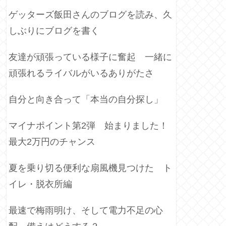
ゲッターズ飯田さんのブログを読み、久
しぶりにブログを書く
友達が頑張っている様子に奮起 一緒に
頑張れるライバルがいるありがたさ
自分と向き合って「本当の自分探し」
マイナポイント第2弾 始まりました！
最大2万円のチャンス
夏を乗り切る便利な扇風機見つけた ト
イレ・脱衣所編
最速で梅雨明け、そして電力不足の心