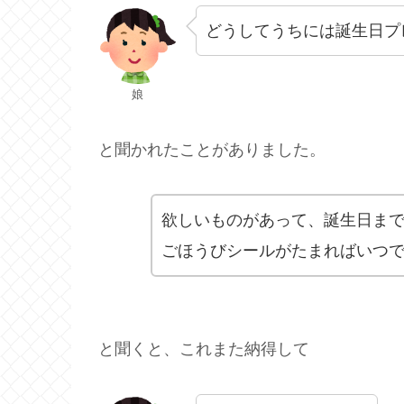
どうしてうちには誕生日プ
娘
と聞かれたことがありました。
欲しいものがあって、誕生日ま
ごほうびシールがたまればいつ
と聞くと、これまた納得して