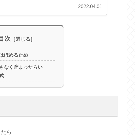
2022.04.01
目次
はほめるため
もなく貯まったらい
式
したら