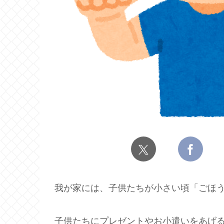
我が家には、子供たちが小さい頃「ごほ
子供たちにプレゼントやお小遣いをあげ