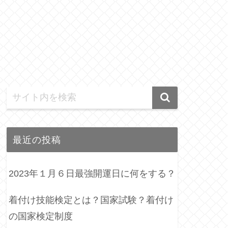
最近の投稿
2023年１月６日最強開運日に何をする？
着付け技能検定とは？国家試験？着付け
の国家検定制度