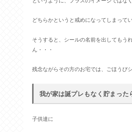
というように、プラスのイメージではな
どちらかというと戒めになってしまって
そうすると、シールの名前を出してもう
ん・・・
残念ながらその方のお宅では、ごほうび
我が家は誕プレもなく貯まった
子供達に