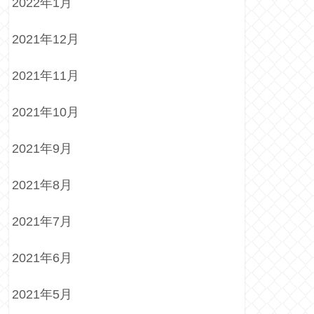
2022年1月
2021年12月
2021年11月
2021年10月
2021年9月
2021年8月
2021年7月
2021年6月
2021年5月