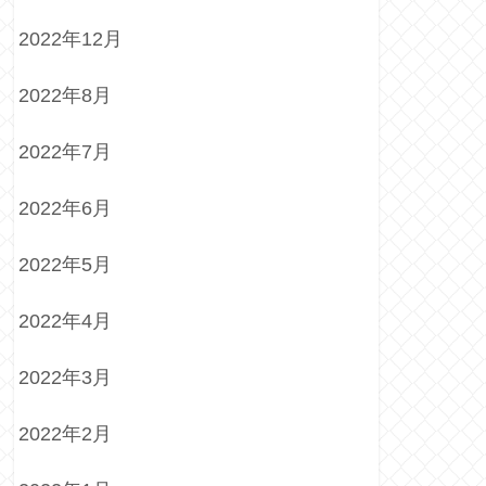
2022年12月
2022年8月
2022年7月
2022年6月
2022年5月
2022年4月
2022年3月
2022年2月