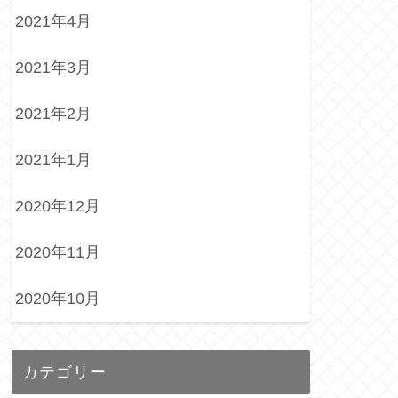
2021年4月
2021年3月
2021年2月
2021年1月
2020年12月
2020年11月
2020年10月
カテゴリー