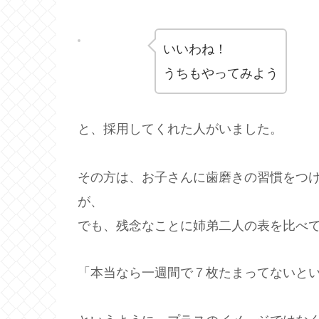
いいわね！
うちもやってみよう
と、採用してくれた人がいました。
その方は、お子さんに歯磨きの習慣をつ
が、
でも、残念なことに姉弟二人の表を比べ
「本当なら一週間で７枚たまってないと