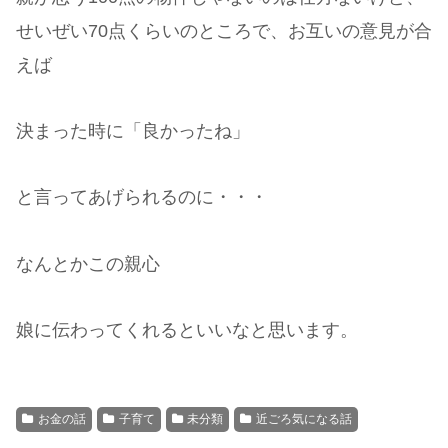
せいぜい70点くらいのところで、お互いの意見が合
えば
決まった時に「良かったね」
と言ってあげられるのに・・・
なんとかこの親心
娘に伝わってくれるといいなと思います。
お金の話
子育て
未分類
近ごろ気になる話