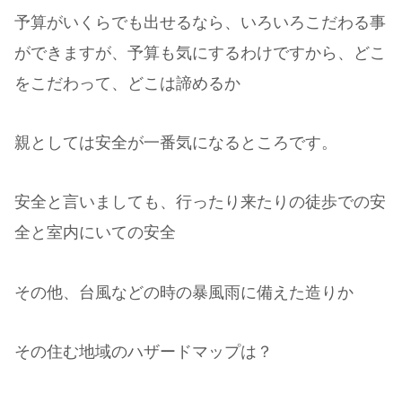
予算がいくらでも出せるなら、いろいろこだわる事
ができますが、予算も気にするわけですから、どこ
をこだわって、どこは諦めるか
親としては安全が一番気になるところです。
安全と言いましても、行ったり来たりの徒歩での安
全と室内にいての安全
その他、台風などの時の暴風雨に備えた造りか
その住む地域のハザードマップは？