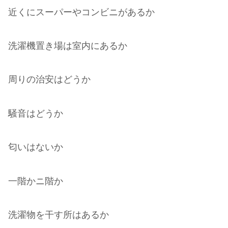
近くにスーパーやコンビニがあるか
洗濯機置き場は室内にあるか
周りの治安はどうか
騒音はどうか
匂いはないか
一階かニ階か
洗濯物を干す所はあるか