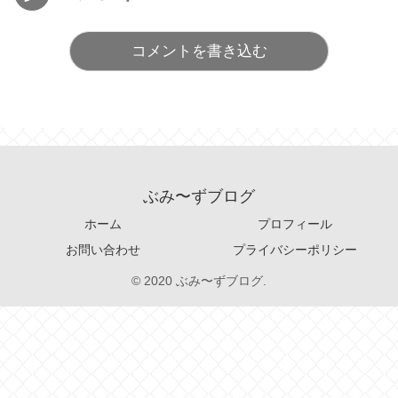
コメントを書き込む
ぶみ〜ずブログ
ホーム
プロフィール
お問い合わせ
プライバシーポリシー
© 2020 ぶみ〜ずブログ.