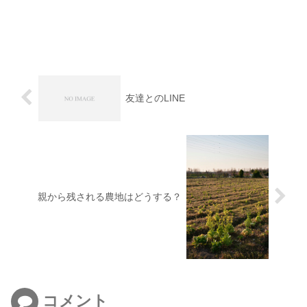
友達とのLINE
親から残される農地はどうする？
コメント