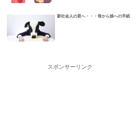
新社会人の君へ・・・母から娘への手紙
スポンサーリンク