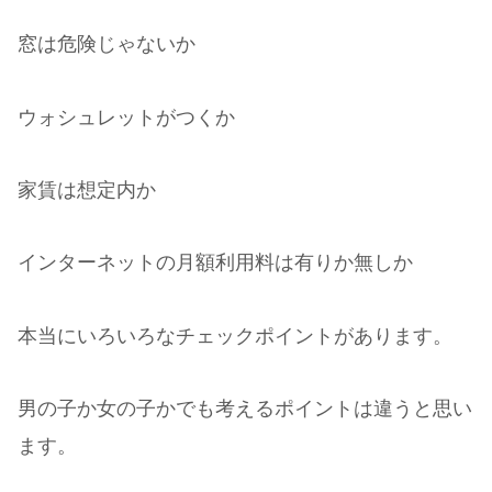
窓は危険じゃないか
ウォシュレットがつくか
家賃は想定内か
インターネットの月額利用料は有りか無しか
本当にいろいろなチェックポイントがあります。
男の子か女の子かでも考えるポイントは違うと思い
ます。