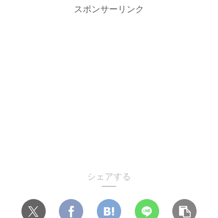
スポンサーリンク
シェアする