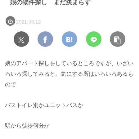
娘の物件探し まだ決まらず
2021.09.12
娘のアパート探しをしているところですが、いざい
ろいろ探してみると、気にする所はいろいろあるも
ので
バストイレ別かユニットバスか
駅から徒歩何分か