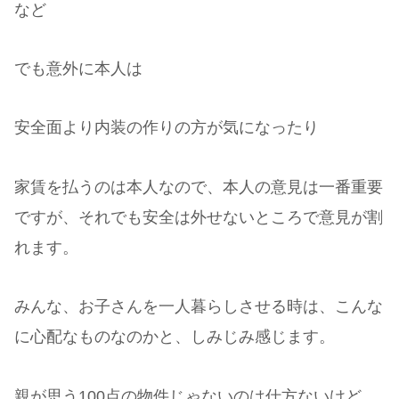
など
でも意外に本人は
安全面より内装の作りの方が気になったり
家賃を払うのは本人なので、本人の意見は一番重要
ですが、それでも安全は外せないところで意見が割
れます。
みんな、お子さんを一人暮らしさせる時は、こんな
に心配なものなのかと、しみじみ感じます。
親が思う100点の物件じゃないのは仕方ないけど、