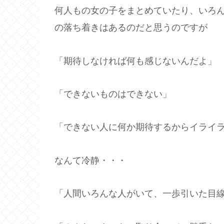
何人もの女の子をまとめていたり、いろ
の落ち着きはあるのだと思うのですが
「期待しなければ何も感じないんだよ」
「できないものはできない」
「できない人に何か期待するからイライ
なんて冷静・・・
「人間いろんな人がいて、一歩引いた目