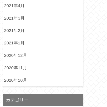
2021年4月
2021年3月
2021年2月
2021年1月
2020年12月
2020年11月
2020年10月
カテゴリー