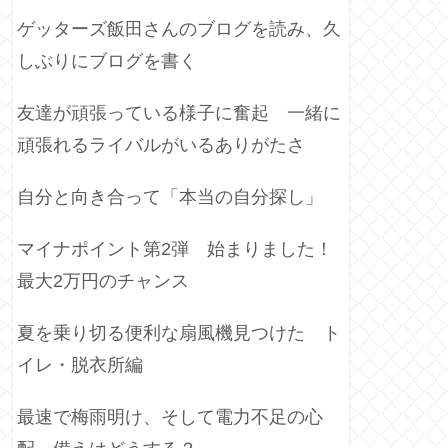
ゲッターズ飯田さんのブログを読み、久
しぶりにブログを書く
友達が頑張っている様子に奮起 一緒に
頑張れるライバルがいるありがたさ
自分と向き合って「本当の自分探し」
マイナポイント第2弾 始まりました！
最大2万円のチャンス
夏を乗り切る便利な扇風機見つけた ト
イレ・脱衣所編
最速で梅雨明け、そして電力不足の心