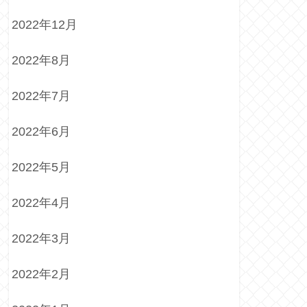
2022年12月
2022年8月
2022年7月
2022年6月
2022年5月
2022年4月
2022年3月
2022年2月