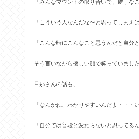
「みんなマウントの取り合いで、勝手な
「こういう人なんだな〜と思ってしまえ
「こんな時にこんなこと思うんだと自分
そう言いながら優しい顔で笑っていまし
旦那さんの話も、
「なんかね、わかりやすいんだよ・・・
「自分では普段と変わらないと思ってる