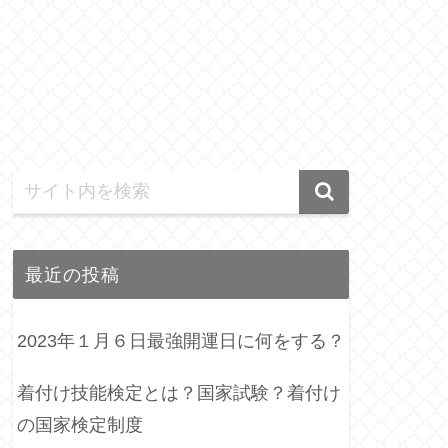
最近の投稿
2023年１月６日最強開運日に何をする？
着付け技能検定とは？国家試験？着付け
の国家検定制度