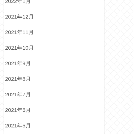
2022年1月
2021年12月
2021年11月
2021年10月
2021年9月
2021年8月
2021年7月
2021年6月
2021年5月