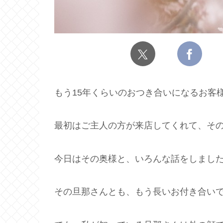
もう15年くらいのおつき合いになるお客
最初はご主人の方が来店してくれて、そ
今日はその奥様と、いろんな話をしまし
その旦那さんとも、もう長いお付き合い