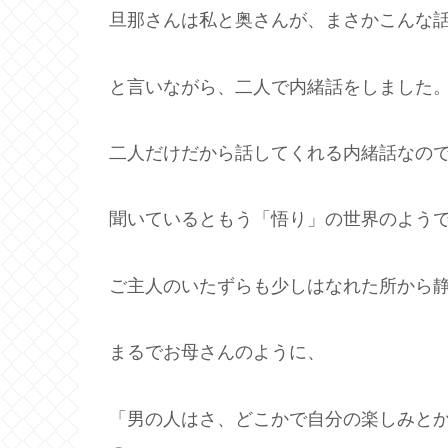
旦那さんは私と奥さんが、まさかこんな
と言いながら、二人で内緒話をしました
二人だけだから話してくれる内緒話なの
聞いているともう「悟り」の世界のよう
ご主人のいたずらも少しはなれた所から
まるでお母さんのように、
「男の人はさ、どこかで自分の楽しみと